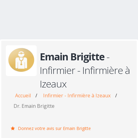
Emain Brigitte
-
Infirmier - Infirmière à
Izeaux
Accueil
/
Infirmier - Infirmière à Izeaux
/
Dr. Emain Brigitte
Donnez votre avis sur Emain Brigitte