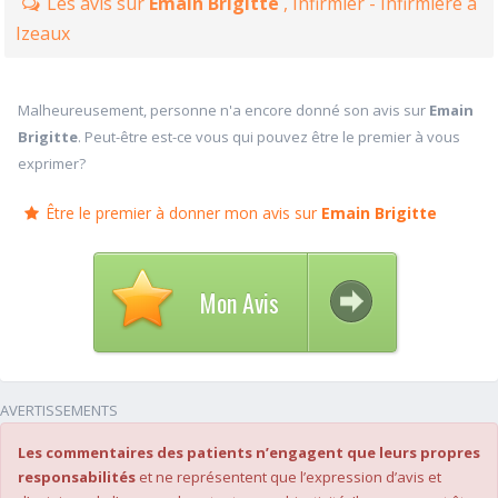
Les avis sur
Emain Brigitte
, Infirmier - Infirmière à
Izeaux
Malheureusement, personne n'a encore donné son avis sur
Emain
Brigitte
. Peut-être est-ce vous qui pouvez être le premier à vous
exprimer?
Être le premier à donner mon avis sur
Emain Brigitte
Mon Avis
AVERTISSEMENTS
Les commentaires des patients n’engagent que leurs propres
responsabilités
et ne représentent que l’expression d’avis et