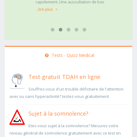
rapidement..Une auscultation de bas
...lire plus
Tests - Quizz Medical
Test gratuit TDAH en ligne
Souffrez-vous d'un trouble déficitaire de l'attention
avec ou sans hyperactivité? testez-vous gratuitement
Sujet à la somnolence?
Etes-vous sujet à la somnolence? Mesurez votre
niveau général de somnolence gratuitement avec ce test en