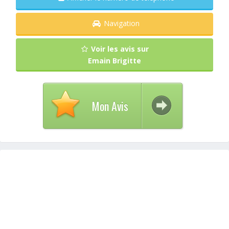
Navigation
Voir les avis sur
Emain Brigitte
Mon Avis