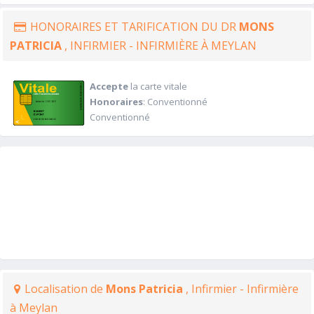
HONORAIRES ET TARIFICATION DU DR
MONS
PATRICIA
, INFIRMIER - INFIRMIÈRE À MEYLAN
Accepte
la carte vitale
Honoraires
: Conventionné
Conventionné
Localisation de
Mons Patricia
, Infirmier - Infirmière
à Meylan