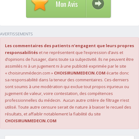
Mon Avis
AVERTISSEMENTS
Les commentaires des patients n’engagent que leurs propres
responsabilités
et ne représentent que l’expression d’avis et
d’opinions de l’usager, dans toute sa subjectivité. Ils ne peuvent être
assimilés ni à un jugement ni à une publicité exprimée par le site
« choisirunmédecin.com »
CHOISIRUNMEDECIN.COM
écarte donc
sa responsabilité dans la teneur des commentaires. Ces-derniers
sont soumis à une modération qui exclue tout propos injurieux ou
jugement de valeur, voire contestation, des compétences
professionnelles du médecin. Aucun autre critère de filtrage n’est
utilisé. Toute autre censure serait de nature à biaiser le recueil des
résultats, et affaiblir notablement la fiabilité du site
CHOISIRUNMEDECIN.COM