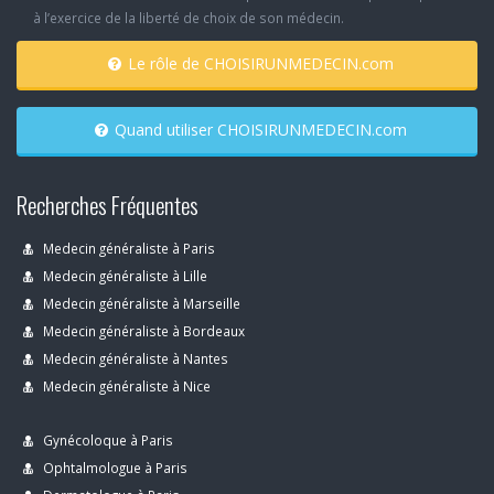
à l’exercice de la liberté de choix de son médecin.
Le rôle de CHOISIRUNMEDECIN.com
Quand utiliser CHOISIRUNMEDECIN.com
Recherches Fréquentes
Medecin généraliste à Paris
Medecin généraliste à Lille
Medecin généraliste à Marseille
Medecin généraliste à Bordeaux
Medecin généraliste à Nantes
Medecin généraliste à Nice
Gynécoloque à Paris
Ophtalmologue à Paris