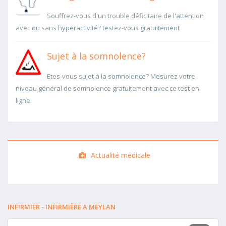
Souffrez-vous d'un trouble déficitaire de l'attention
avec ou sans hyperactivité? testez-vous gratuitement
Sujet à la somnolence?
Etes-vous sujet à la somnolence? Mesurez votre
niveau général de somnolence gratuitement avec ce test en
ligne.
Actualité médicale
INFIRMIER - INFIRMIÈRE A MEYLAN