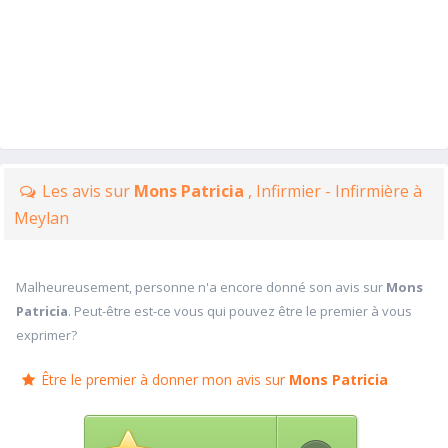
Les avis sur
Mons Patricia
, Infirmier - Infirmière à
Meylan
Malheureusement, personne n'a encore donné son avis sur
Mons
Patricia
. Peut-être est-ce vous qui pouvez être le premier à vous
exprimer?
Être le premier à donner mon avis sur
Mons Patricia