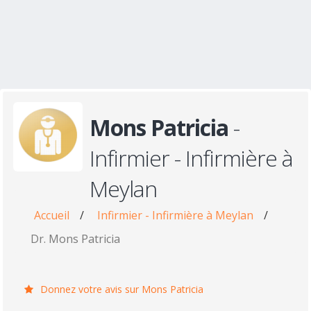
Mons Patricia
-
Infirmier - Infirmière à
Meylan
Accueil
/
Infirmier - Infirmière à Meylan
/
Dr. Mons Patricia
Donnez votre avis sur Mons Patricia