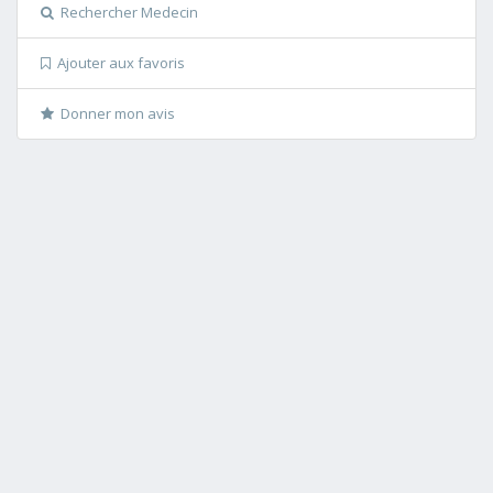
Rechercher Medecin
Ajouter aux favoris
Donner mon avis