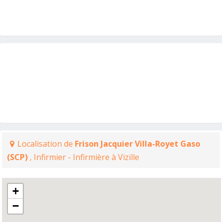
Localisation de
Frison Jacquier Villa-Royet Gaso
(SCP)
, Infirmier - Infirmière à Vizille
+
−