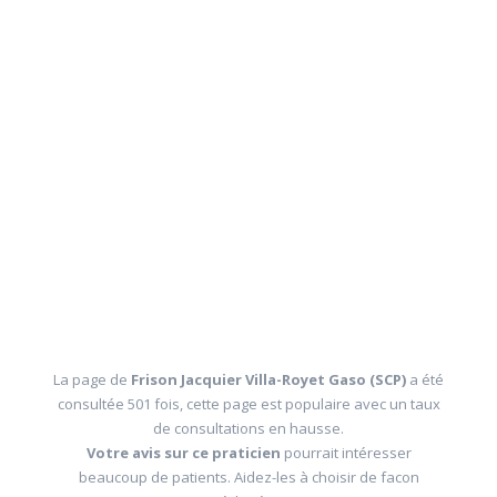
La page de
Frison Jacquier Villa-Royet Gaso (SCP)
a été
consultée 501 fois, cette page est populaire avec un taux
de consultations en hausse.
Votre avis sur ce praticien
pourrait intéresser
beaucoup de patients. Aidez-les à choisir de facon