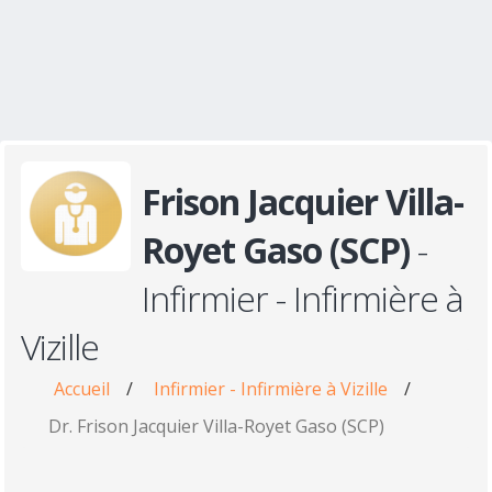
Frison Jacquier Villa-
Royet Gaso (SCP)
-
Infirmier - Infirmière à
Vizille
Accueil
/
Infirmier - Infirmière à Vizille
/
Dr. Frison Jacquier Villa-Royet Gaso (SCP)