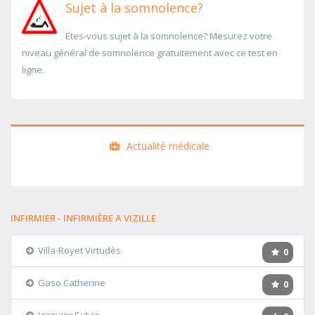
Sujet à la somnolence?
Etes-vous sujet à la somnolence? Mesurez votre
niveau général de somnolence gratuitement avec ce test en
ligne.
Actualité médicale
INFIRMIER - INFIRMIÈRE A VIZILLE
Villa-Royet Virtudès
0
Gaso Catherine
0