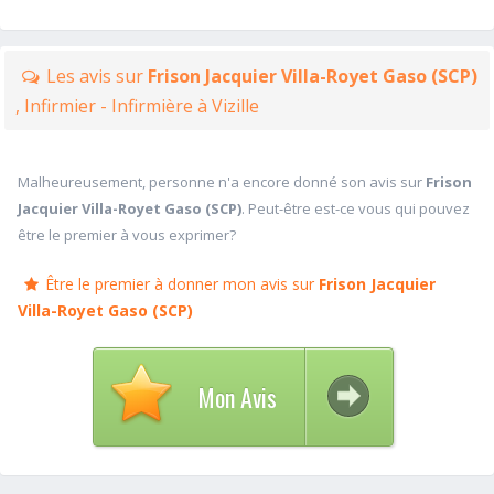
Les avis sur
Frison Jacquier Villa-Royet Gaso (SCP)
, Infirmier - Infirmière à Vizille
Malheureusement, personne n'a encore donné son avis sur
Frison
Jacquier Villa-Royet Gaso (SCP)
. Peut-être est-ce vous qui pouvez
être le premier à vous exprimer?
Être le premier à donner mon avis sur
Frison Jacquier
Villa-Royet Gaso (SCP)
Mon Avis