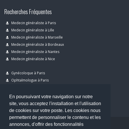
Recherches Fréquentes
Medecin généraliste à Paris
Medecin généraliste à Lille
Medecin généraliste à Marseille
Medecin généraliste à Bordeaux
Medecin généraliste à Nantes
Medecin généraliste à Nice
Gynécoloque à Paris
Ophtalmologue à Paris
Dermatologue à Paris
Dentiste à Paris
En poursuivant votre navigation sur notre
site, vous acceptez l'installation et l'utilisation
de cookies sur votre poste. Les cookies nous
permettent de personnaliser le contenu et les
annonces, d'offrir des fonctionnalités