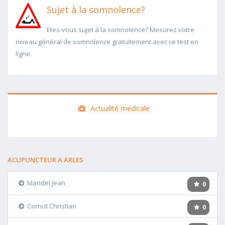
Sujet à la somnolence?
Etes-vous sujet à la somnolence? Mesurez votre
niveau général de somnolence gratuitement avec ce test en
ligne.
Actualité médicale
ACUPUNCTEUR A ARLES
Mandel Jean
0
Cornut Christian
0