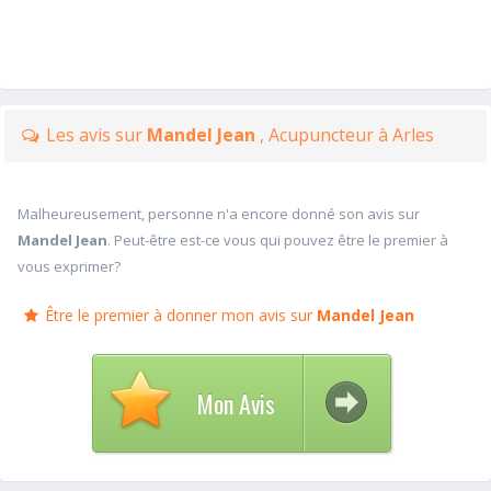
Les avis sur
Mandel Jean
, Acupuncteur à Arles
Malheureusement, personne n'a encore donné son avis sur
Mandel Jean
. Peut-être est-ce vous qui pouvez être le premier à
vous exprimer?
Être le premier à donner mon avis sur
Mandel Jean
Mon Avis