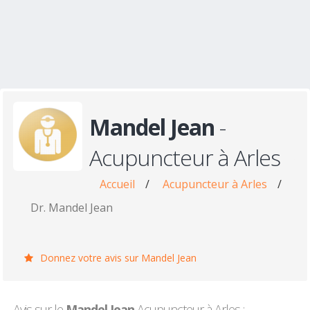
Mandel Jean
-
Acupuncteur à Arles
Accueil
/
Acupuncteur à Arles
/
Dr. Mandel Jean
Donnez votre avis sur Mandel Jean
Avis sur le
Mandel Jean
Acupuncteur à Arles :