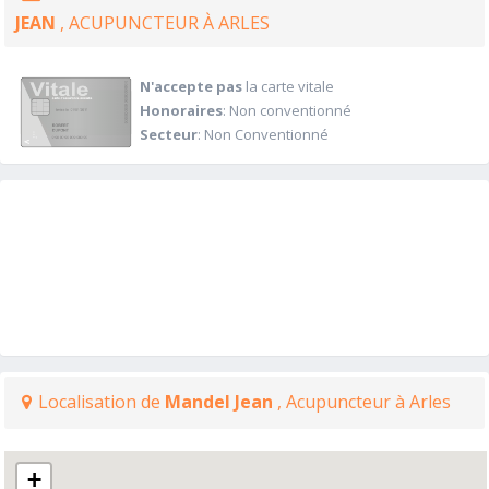
JEAN
, ACUPUNCTEUR À ARLES
N'accepte pas
la carte vitale
Honoraires
: Non conventionné
Secteur
: Non Conventionné
Localisation de
Mandel Jean
, Acupuncteur à Arles
+