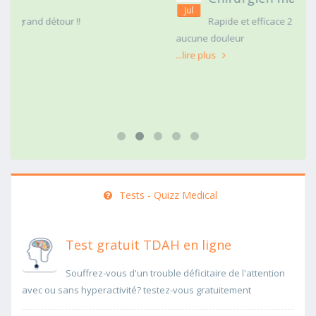
Jul
Rapide et efficace 2 dents de sagesse extraites
aucune douleur
...lire plus
Tests - Quizz Medical
Test gratuit TDAH en ligne
Souffrez-vous d'un trouble déficitaire de l'attention
avec ou sans hyperactivité? testez-vous gratuitement