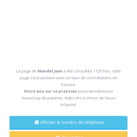
La page de
Mandel Jean
a été consultée 1120 fois, cette
page est populaire avec un taux de consultations en
hausse.
Votre avis sur ce praticien
pourrait intéresser
beaucoup de patients. Aidez-les à choisir de facon
éclairée!
Afficher le numéro de téléphone