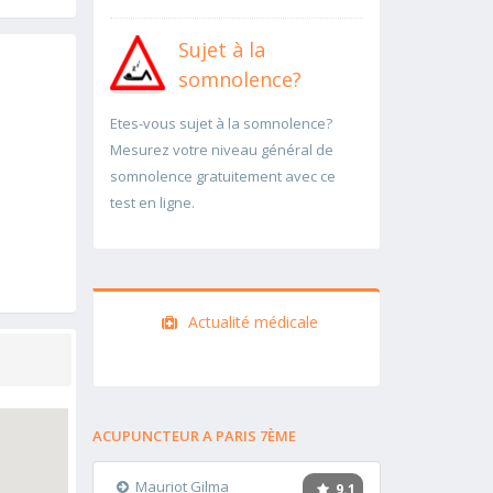
Sujet à la
somnolence?
Etes-vous sujet à la somnolence?
Mesurez votre niveau général de
somnolence gratuitement avec ce
test en ligne.
Actualité médicale
ACUPUNCTEUR A PARIS 7ÈME
Mauriot Gilma
9.1