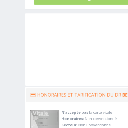
HONORAIRES ET TARIFICATION DU DR
BE
N'accepte pas
la carte vitale
Honoraires
: Non conventionné
Secteur
: Non Conventionné