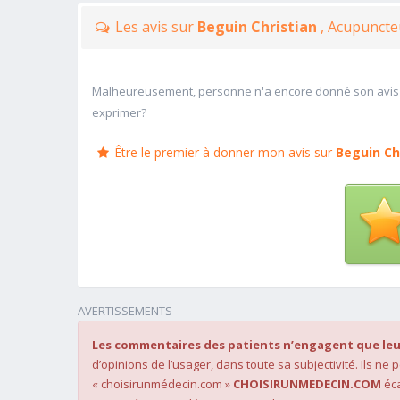
Les avis sur
Beguin Christian
, Acupuncte
Malheureusement, personne n'a encore donné son avis
exprimer?
Être le premier à donner mon avis sur
Beguin Ch
AVERTISSEMENTS
Les commentaires des patients n’engagent que leu
d’opinions de l’usager, dans toute sa subjectivité. Ils ne
« choisirunmédecin.com »
CHOISIRUNMEDECIN.COM
éca