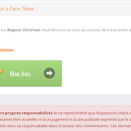
ur à Paris 7ème
 sur
Beguin Christian
. Peut-être est-ce vous qui pouvez être le premier 
ristian
Mon Avis
rs propres responsabilités
et ne représentent que l’expression d’avis 
 peuvent être assimilés ni à un jugement ni à une publicité exprimée par le s
rte donc sa responsabilité dans la teneur des commentaires. Ces-dernier