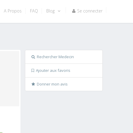
A Propos
FAQ
Blog
Se connecter
Rechercher Medecin
Ajouter aux favoris
Donner mon avis