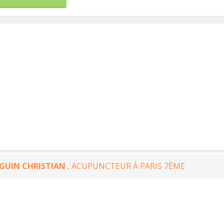
GUIN CHRISTIAN
, ACUPUNCTEUR À PARIS 7ÈME