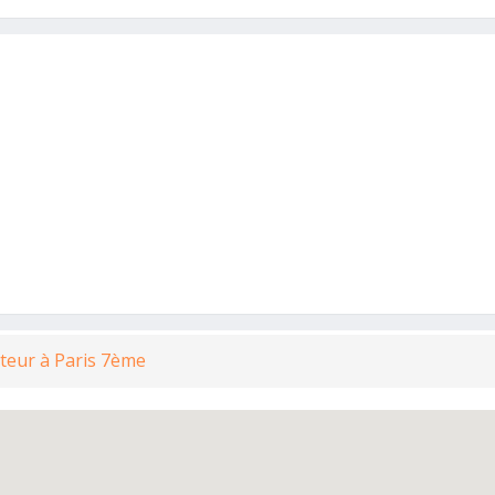
teur à Paris 7ème