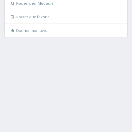
Rechercher Medecin
Ajouter aux favoris
Donner mon avis