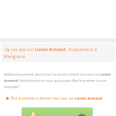
Les avis sur
Livolsi Armand
, Acupuncteur à
Marignane
Malheureusement, personne n'a encore donné son avis sur
Livolsi
Armand
. Peut-être est-ce vous qui pouvez être le premier à vous
exprimer?
Être le premier à donner mon avis sur
Livolsi Armand