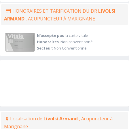
HONORAIRES ET TARIFICATION DU DR
LIVOLSI
ARMAND
, ACUPUNCTEUR À MARIGNANE
N'accepte pas
la carte vitale
Honoraires
: Non conventionné
Secteur
: Non Conventionné
Localisation de
Livolsi Armand
, Acupuncteur à
Marignane