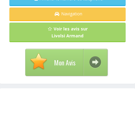
Navigation
Voir les avis sur
Livolsi Armand
Mon Avis