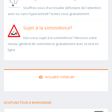
Souffrez-vous d'un trouble déficitaire de l'attention
avec ou sans hyperactivité? testez-vous gratuitement
Sujet à la somnolence?
Etes-vous sujet à la somnolence? Mesurez votre
niveau général de somnolence gratuitement avec ce test en
ligne.
Actualité médicale
ACUPUNCTEUR A MARIGNANE