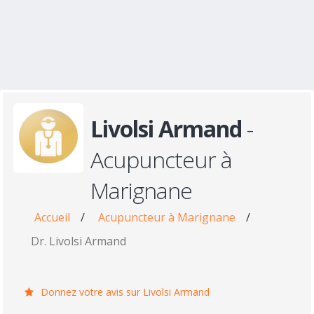
Livolsi Armand
-
Acupuncteur à
Marignane
Accueil
/
Acupuncteur à Marignane
/
Dr. Livolsi Armand
Donnez votre avis sur Livolsi Armand