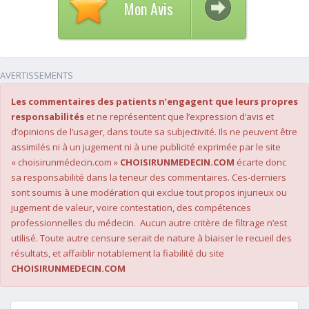
Mon Avis
AVERTISSEMENTS
Les commentaires des patients n’engagent que leurs propres
responsabilités
et ne représentent que l’expression d’avis et
d’opinions de l’usager, dans toute sa subjectivité. Ils ne peuvent être
assimilés ni à un jugement ni à une publicité exprimée par le site
« choisirunmédecin.com »
CHOISIRUNMEDECIN.COM
écarte donc
sa responsabilité dans la teneur des commentaires. Ces-derniers
sont soumis à une modération qui exclue tout propos injurieux ou
jugement de valeur, voire contestation, des compétences
professionnelles du médecin. Aucun autre critère de filtrage n’est
utilisé. Toute autre censure serait de nature à biaiser le recueil des
résultats, et affaiblir notablement la fiabilité du site
CHOISIRUNMEDECIN.COM