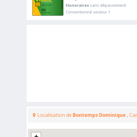
Honoraires
sans dépassement
Conventionné secteur 1
Localisation de
Bontemps Dominique
, Ca
+