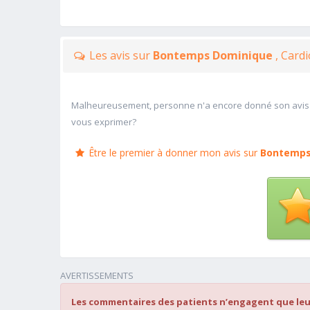
Les avis sur
Bontemps Dominique
, Card
Malheureusement, personne n'a encore donné son avis
vous exprimer?
Être le premier à donner mon avis sur
Bontemps
AVERTISSEMENTS
Les commentaires des patients n’engagent que leu