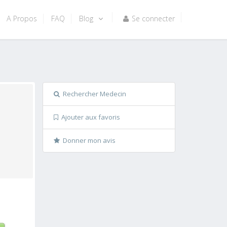
A Propos
FAQ
Blog
Se connecter
Rechercher Medecin
Ajouter aux favoris
Donner mon avis