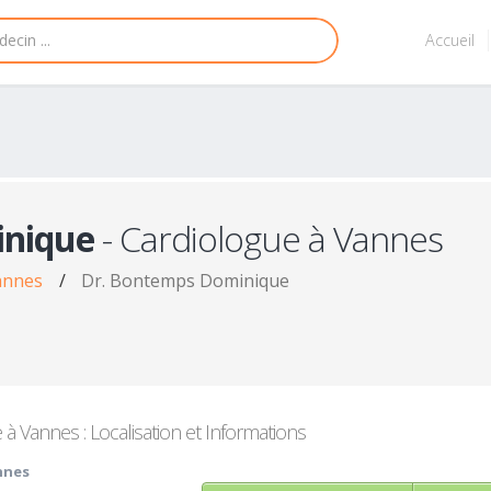
Accueil
nique
- Cardiologue à Vannes
annes
/
Dr. Bontemps Dominique
à Vannes : Localisation et Informations
nnes