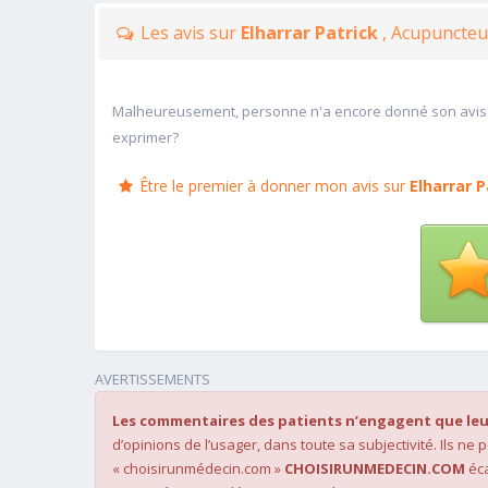
Les avis sur
Elharrar Patrick
, Acupuncteu
Malheureusement, personne n'a encore donné son avis
exprimer?
Être le premier à donner mon avis sur
Elharrar P
AVERTISSEMENTS
Les commentaires des patients n’engagent que leu
d’opinions de l’usager, dans toute sa subjectivité. Ils ne
« choisirunmédecin.com »
CHOISIRUNMEDECIN.COM
éca