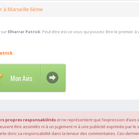
r à Marseille 6ème
 sur
Elharrar Patrick
. Peut-être est-ce vous qui pouvez être le premier à
atrick
Mon Avis
rs propres responsabilités
et ne représentent que l’expression d’avis 
 peuvent être assimilés ni à un jugement ni à une publicité exprimée par le s
rte donc sa responsabilité dans la teneur des commentaires. Ces-dernier