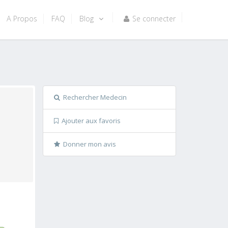
A Propos
FAQ
Blog
Se connecter
Rechercher Medecin
Ajouter aux favoris
Donner mon avis