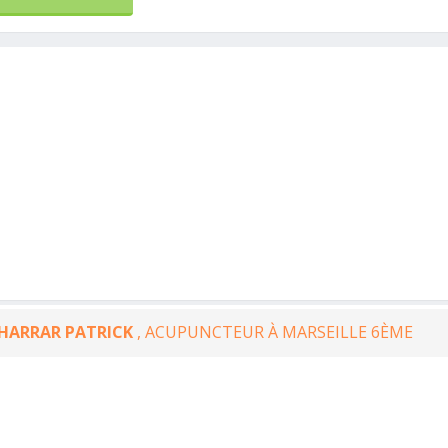
HARRAR PATRICK
, ACUPUNCTEUR À MARSEILLE 6ÈME