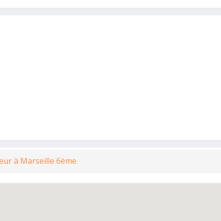
eur à Marseille 6ème