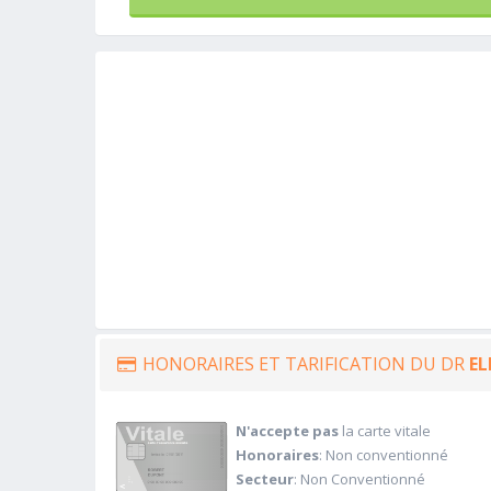
HONORAIRES ET TARIFICATION DU DR
EL
N'accepte pas
la carte vitale
Honoraires
: Non conventionné
Secteur
: Non Conventionné