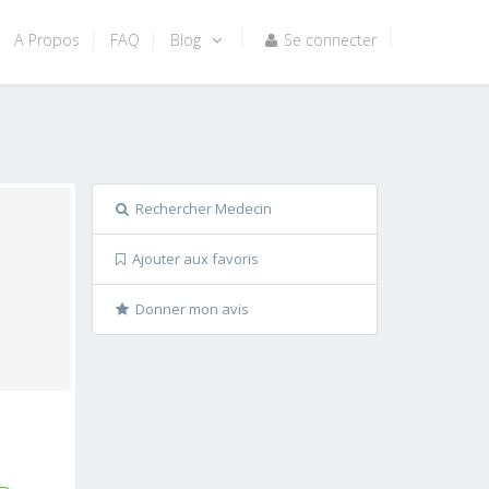
A Propos
FAQ
Blog
Se connecter
Rechercher Medecin
Ajouter aux favoris
Donner mon avis