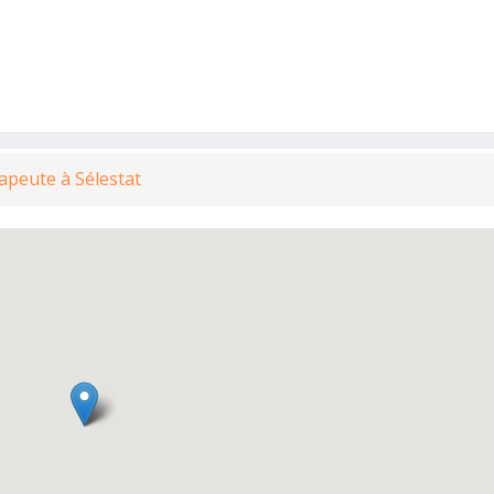
rapeute à Sélestat