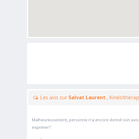
Les avis sur
Salvat Laurent
, Kinésithérap
Malheureusement, personne n'a encore donné son avis
exprimer?