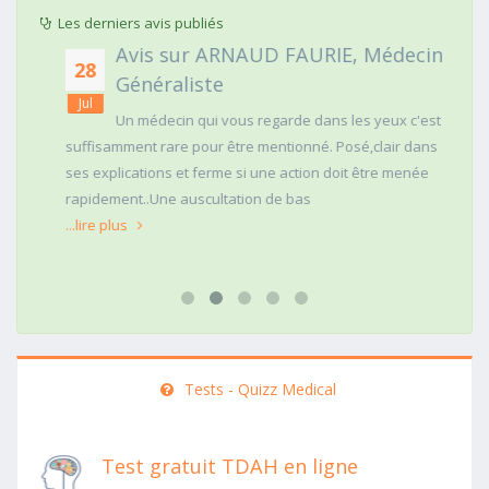
Les derniers avis publiés
Avis sur ARNAUD FAURIE, Médecin
28
Généraliste
Jul
Un médecin qui vous regarde dans les yeux c'est
suffisamment rare pour être mentionné. Posé,clair dans
ses explications et ferme si une action doit être menée
rapidement..Une auscultation de bas
...lire plus
Tests - Quizz Medical
Test gratuit TDAH en ligne