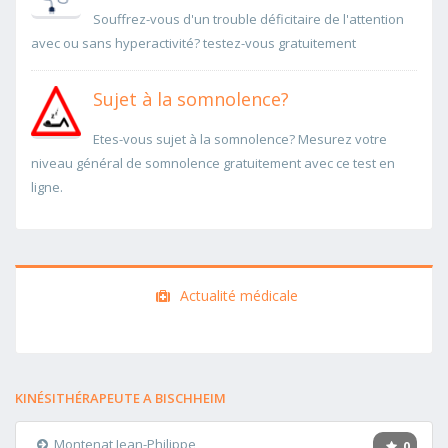
Souffrez-vous d'un trouble déficitaire de l'attention
avec ou sans hyperactivité? testez-vous gratuitement
Sujet à la somnolence?
Etes-vous sujet à la somnolence? Mesurez votre
niveau général de somnolence gratuitement avec ce test en
ligne.
Actualité médicale
KINÉSITHÉRAPEUTE A BISCHHEIM
Montenat Jean-Philippe
0