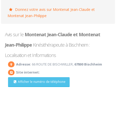
Donnez votre avis sur Montenat Jean-Claude et
Montenat Jean-Philippe
Avis sur le
Montenat Jean-Claude et Montenat
Jean-Philippe
Kinésithérapeute à Bischheim :
Localisation et Informations
Adresse:
66 ROUTE DE BISCHWILLER,
67800 Bischheim
Site internet:
Afficher le numéro de téléphone