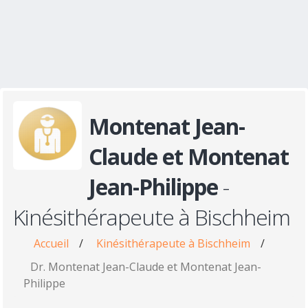
Montenat Jean-
Claude et Montenat
Jean-Philippe
-
Kinésithérapeute à Bischheim
Accueil
/
Kinésithérapeute à Bischheim
/
Dr. Montenat Jean-Claude et Montenat Jean-
Philippe