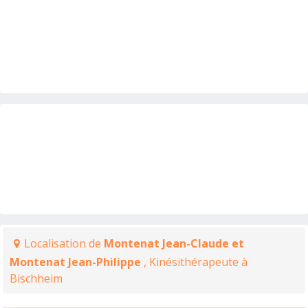
Localisation de
Montenat Jean-Claude et
Montenat Jean-Philippe
, Kinésithérapeute à
Bischheim