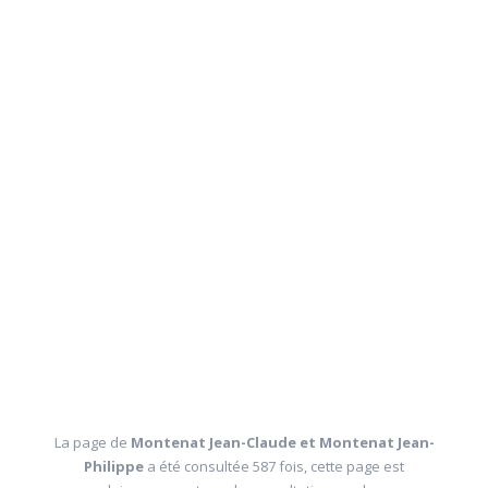
La page de
Montenat Jean-Claude et Montenat Jean-
Philippe
a été consultée 587 fois, cette page est