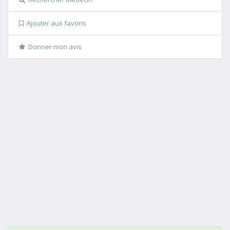
Ajouter aux favoris
Donner mon avis