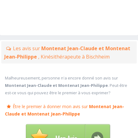
Les avis sur
Montenat Jean-Claude et Montenat
Jean-Philippe
, Kinésithérapeute à Bischheim
Malheureusement, personne n'a encore donné son avis sur
Montenat Jean-Claude et Montenat Jean-Philippe
. Peut-être
est-ce vous qui pouvez être le premier à vous exprimer?
Être le premier à donner mon avis sur
Montenat Jean-
Claude et Montenat Jean-Philippe