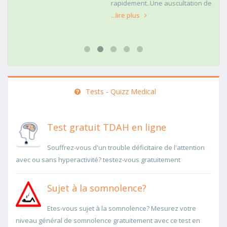
rapidement..Une auscultation de bas
...lire plus
Tests - Quizz Medical
Test gratuit TDAH en ligne
Souffrez-vous d'un trouble déficitaire de l'attention
avec ou sans hyperactivité? testez-vous gratuitement
Sujet à la somnolence?
Etes-vous sujet à la somnolence? Mesurez votre
niveau général de somnolence gratuitement avec ce test en