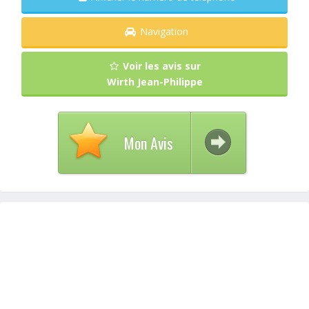
Navigation
Voir les avis sur
Wirth Jean-Philippe
Mon Avis