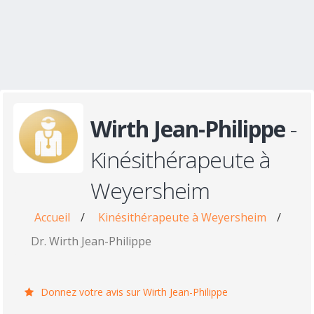
Wirth Jean-Philippe
-
Kinésithérapeute à
Weyersheim
Accueil
/
Kinésithérapeute à Weyersheim
/
Dr. Wirth Jean-Philippe
Donnez votre avis sur Wirth Jean-Philippe