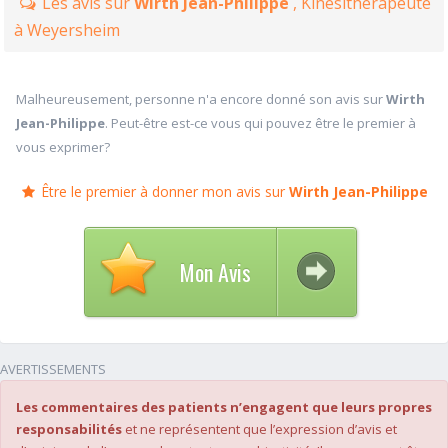
Les avis sur
Wirth Jean-Philippe
, Kinésithérapeute
à Weyersheim
Malheureusement, personne n'a encore donné son avis sur
Wirth
Jean-Philippe
. Peut-être est-ce vous qui pouvez être le premier à
vous exprimer?
Être le premier à donner mon avis sur
Wirth Jean-Philippe
Mon Avis
AVERTISSEMENTS
Les commentaires des patients n’engagent que leurs propres
responsabilités
et ne représentent que l’expression d’avis et