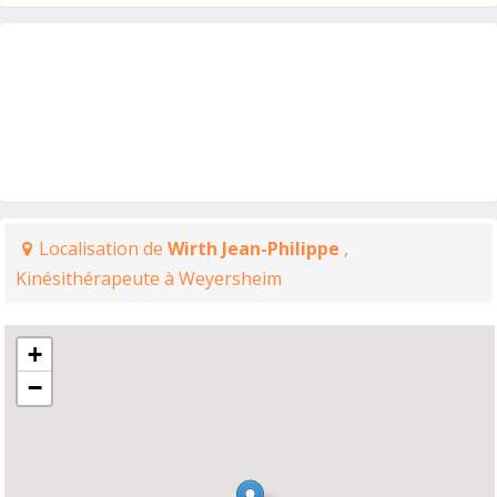
Localisation de
Wirth Jean-Philippe
,
Kinésithérapeute à Weyersheim
+
−