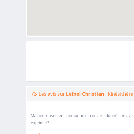
Les avis sur
Leibel Christian
, Kinésithér
Malheureusement, personne n'a encore donné son avis
exprimer?