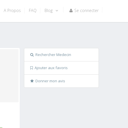
A Propos
FAQ
Blog
Se connecter
Rechercher Medecin
Ajouter aux favoris
Donner mon avis