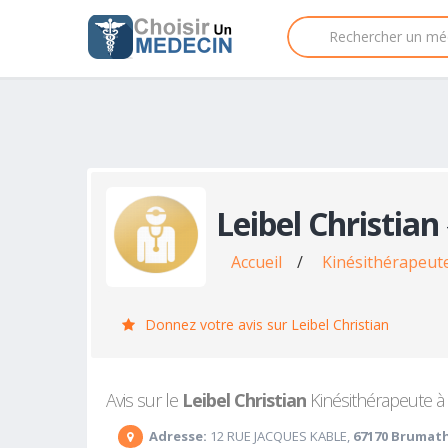
Leibel Christian
Accueil
/
Kinésithérapeut
Donnez votre avis sur Leibel Christian
Avis sur le
Leibel Christian
Kinésithérapeute à 
Adresse:
12 RUE JACQUES KABLE,
67170 Brumat