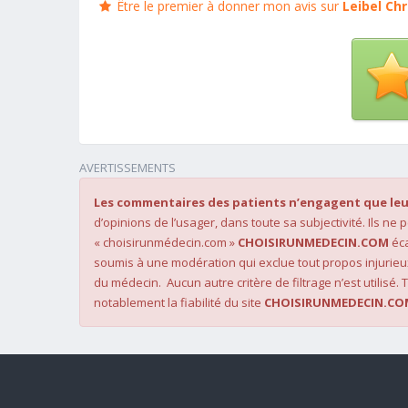
Être le premier à donner mon avis sur
Leibel Chr
AVERTISSEMENTS
Les commentaires des patients n’engagent que leu
d’opinions de l’usager, dans toute sa subjectivité. Ils ne
« choisirunmédecin.com »
CHOISIRUNMEDECIN.COM
éca
soumis à une modération qui exclue tout propos injurieu
du médecin. Aucun autre critère de filtrage n’est utilisé. T
notablement la fiabilité du site
CHOISIRUNMEDECIN.CO