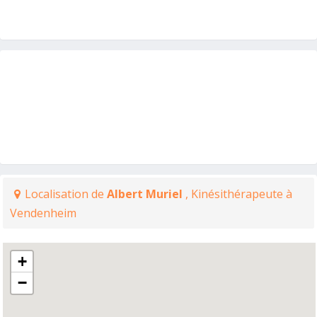
Localisation de
Albert Muriel
, Kinésithérapeute à
Vendenheim
+
−