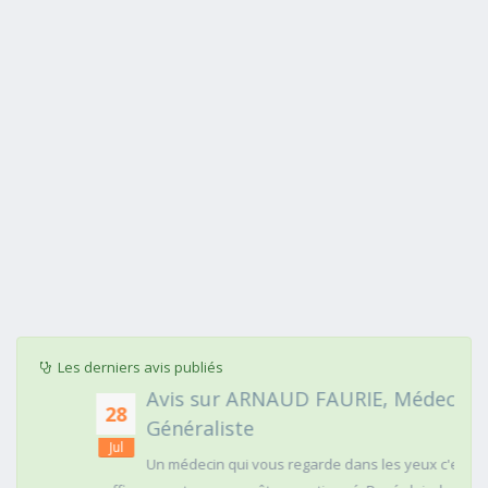
Les derniers avis publiés
Avis sur ARNAUD FAURIE, Médecin
28
Généraliste
Jul
Un médecin qui vous regarde dans les yeux c'est