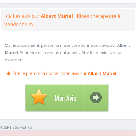
Les avis sur
Albert Muriel
, Kinésithérapeute à
Vendenheim
Malheureusement, personne n'a encore donné son avis sur
Albert
Muriel
. Peut-être est-ce vous qui pouvez être le premier à vous
exprimer?
Être le premier à donner mon avis sur
Albert Muriel
Mon Avis
AVERTISSEMENTS