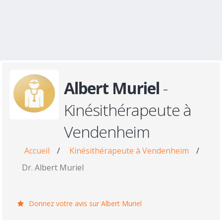
Albert Muriel
-
Kinésithérapeute à
Vendenheim
Accueil
/
Kinésithérapeute à Vendenheim
/
Dr. Albert Muriel
Donnez votre avis sur Albert Muriel