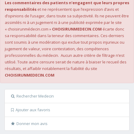
Les commentaires des patients n’engagent que leurs propres
responsabilités
et ne représentent que l’expression d’avis et
d’opinions de l’usager, dans toute sa subjectivité. Ils ne peuvent être
assimilés ni à un jugement ni à une publicité exprimée par le site
« choisirunmédecin.com »
CHOISIRUNMEDECIN.COM
écarte donc
sa responsabilité dans la teneur des commentaires. Ces-derniers
sont soumis à une modération qui exclue tout propos injurieux ou
jugement de valeur, voire contestation, des compétences
professionnelles du médecin. Aucun autre critère de filtrage n’est
utilisé. Toute autre censure serait de nature à biaiser le recueil des
résultats, et affaiblir notablement la fiabilité du site
CHOISIRUNMEDECIN.COM
Rechercher Medecin
Ajouter aux favoris
Donner mon avis