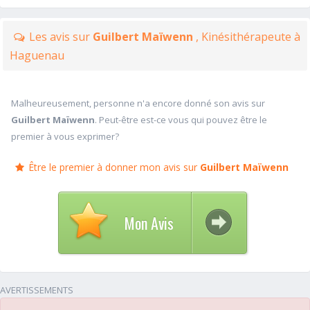
Les avis sur
Guilbert Maïwenn
, Kinésithérapeute à
Haguenau
Malheureusement, personne n'a encore donné son avis sur
Guilbert Maïwenn
. Peut-être est-ce vous qui pouvez être le
premier à vous exprimer?
Être le premier à donner mon avis sur
Guilbert Maïwenn
Mon Avis
AVERTISSEMENTS