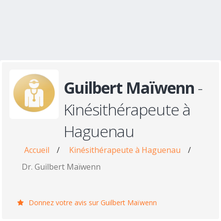
Guilbert Maïwenn
-
Kinésithérapeute à
Haguenau
Accueil
/
Kinésithérapeute à Haguenau
/
Dr. Guilbert Maïwenn
Donnez votre avis sur Guilbert Maïwenn