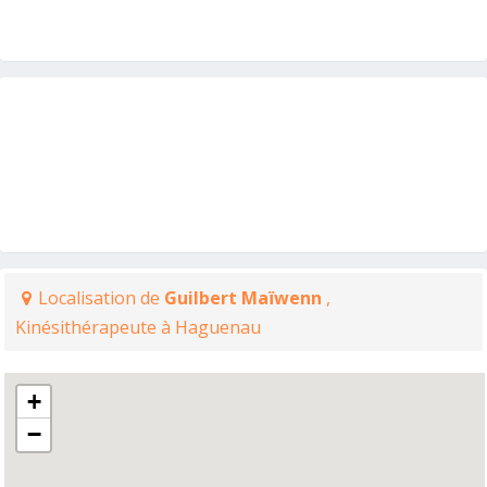
Localisation de
Guilbert Maïwenn
,
Kinésithérapeute à Haguenau
+
−