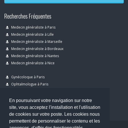
Recherches Fréquentes
Medecin généraliste à Paris
Medecin généraliste à Lille
Medecin généraliste à Marseille
Medecin généraliste à Bordeaux
Medecin généraliste à Nantes
Medecin généraliste à Nice
Gynécoloque à Paris
Ophtalmologue à Paris
Dermatologue à Paris
Dentiste à Paris
En poursuivant votre navigation sur notre
site, vous acceptez l'installation et l'utilisation
de cookies sur votre poste. Les cookies nous
permettent de personnaliser le contenu et les
annonces, d'offrir des fonctionnalités