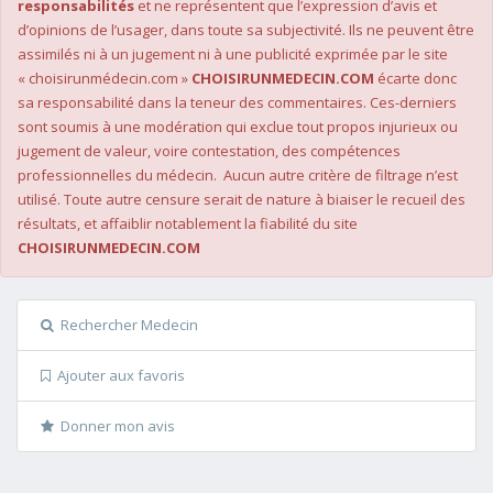
responsabilités
et ne représentent que l’expression d’avis et
d’opinions de l’usager, dans toute sa subjectivité. Ils ne peuvent être
assimilés ni à un jugement ni à une publicité exprimée par le site
« choisirunmédecin.com »
CHOISIRUNMEDECIN.COM
écarte donc
sa responsabilité dans la teneur des commentaires. Ces-derniers
sont soumis à une modération qui exclue tout propos injurieux ou
jugement de valeur, voire contestation, des compétences
professionnelles du médecin. Aucun autre critère de filtrage n’est
utilisé. Toute autre censure serait de nature à biaiser le recueil des
résultats, et affaiblir notablement la fiabilité du site
CHOISIRUNMEDECIN.COM
Rechercher Medecin
Ajouter aux favoris
Donner mon avis