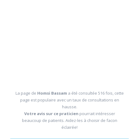
La page de
Homsi Bassam
a été consultée 516 fois, cette
page est populaire avec un taux de consultations en
hausse.
Votre avis sur ce praticien
pourrait intéresser
beaucoup de patients. Aidez-les à choisir de facon
éclairée!