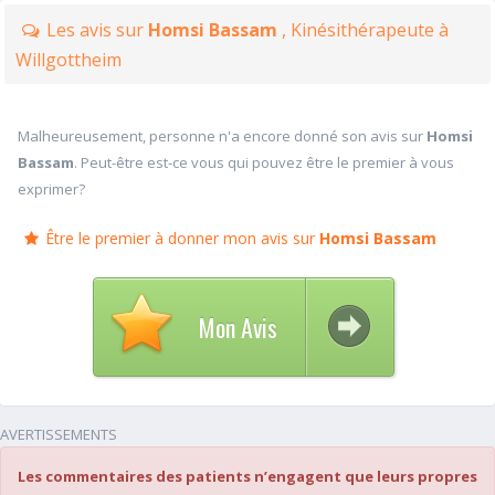
Les avis sur
Homsi Bassam
, Kinésithérapeute à
Willgottheim
Malheureusement, personne n'a encore donné son avis sur
Homsi
Bassam
. Peut-être est-ce vous qui pouvez être le premier à vous
exprimer?
Être le premier à donner mon avis sur
Homsi Bassam
Mon Avis
AVERTISSEMENTS
Les commentaires des patients n’engagent que leurs propres