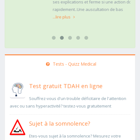
ses explications et ferme si une action doit être menée
rapidement..Une auscultation de bas
...lire plus
Tests - Quizz Medical
Test gratuit TDAH en ligne
Souffrez-vous d'un trouble déficitaire de l'attention
avec ou sans hyperactivité? testez-vous gratuitement
Sujet à la somnolence?
Etes-vous sujet à la somnolence? Mesurez votre