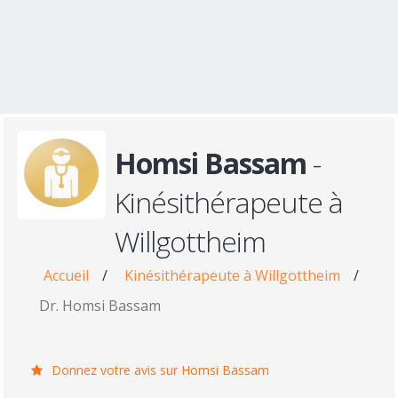
Homsi Bassam
-
Kinésithérapeute à
Willgottheim
Accueil
/
Kinésithérapeute à Willgottheim
/
Dr. Homsi Bassam
Donnez votre avis sur Homsi Bassam