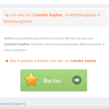
Les avis sur
Coindre Sophie
, Kinésithérapeute à
Mittelbergheim
Malheureusement, personne n'a encore donné son avis sur
Coindre Sophie
. Peut-être est-ce vous qui pouvez être le premier à
vous exprimer?
Être le premier à donner mon avis sur
Coindre Sophie
Mon Avis
AVERTISSEMENTS