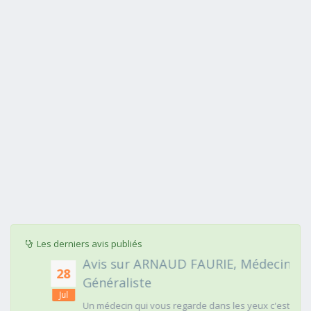
Les derniers avis publiés
Avis sur ARNAUD FAURIE, Médecin
28
Généraliste
Jul
Un médecin qui vous regarde dans les yeux c'est