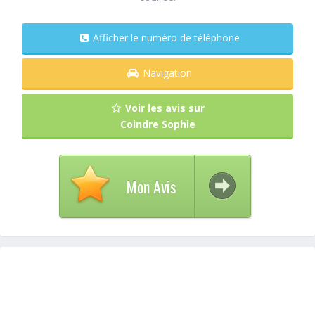
Afficher le numéro de téléphone
Navigation
Voir les avis sur
Coindre Sophie
Mon Avis