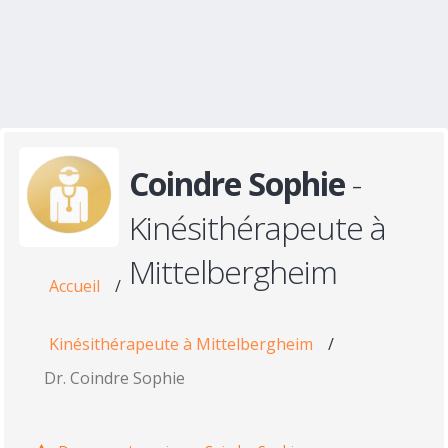
Coindre Sophie
-
Kinésithérapeute à
Mittelbergheim
Accueil
/
Kinésithérapeute à Mittelbergheim
/
Dr. Coindre Sophie