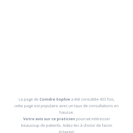
La page de
Coindre Sophie
a été consultée 433 fois,
cette page est populaire avec un taux de consultations en
hausse.
Votre avis sur ce praticien
pourrait intéresser
beaucoup de patients. Aidez-les à choisir de facon
éclairée!