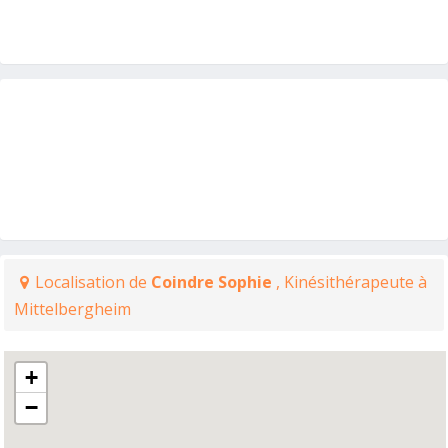
Localisation de
Coindre Sophie
, Kinésithérapeute à
Mittelbergheim
+
−