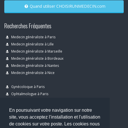
Quand utiliser CHOISIRUNMEDECIN.com
Recherches Fréquentes
Medecin généraliste à Paris
Medecin généraliste à Lille
Medecin généraliste à Marseille
Medecin généraliste à Bordeaux
Medecin généraliste à Nantes
Medecin généraliste à Nice
Gynécoloque à Paris
Ophtalmologue à Paris
Dermatologue à Paris
Dentiste à Paris
En poursuivant votre navigation sur notre
site, vous acceptez l'installation et l'utilisation
de cookies sur votre poste. Les cookies nous