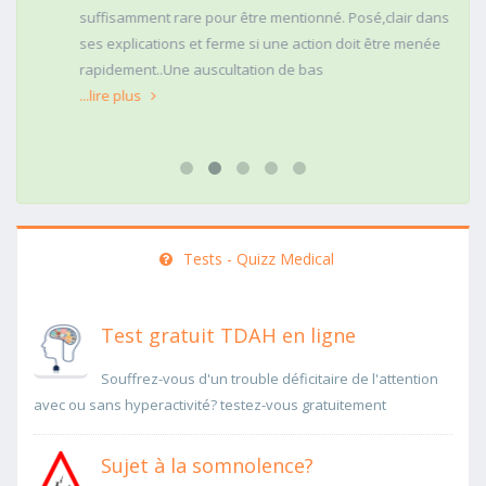
suffisamment rare pour être mentionné. Posé,clair dans
ses explications et ferme si une action doit être menée
rapidement..Une auscultation de bas
...lire plus
Tests - Quizz Medical
Test gratuit TDAH en ligne
Souffrez-vous d'un trouble déficitaire de l'attention
avec ou sans hyperactivité? testez-vous gratuitement
Sujet à la somnolence?