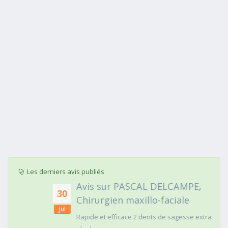
Les derniers avis publiés
Avis sur PASCAL DELCAMPE,
30
Chirurgien maxillo-faciale
Jul
Rapide et efficace 2 dents de sagesse extraites