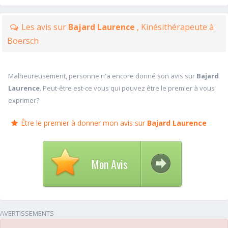
Les avis sur
Bajard Laurence
, Kinésithérapeute à
Boersch
Malheureusement, personne n'a encore donné son avis sur
Bajard
Laurence
. Peut-être est-ce vous qui pouvez être le premier à vous
exprimer?
Être le premier à donner mon avis sur
Bajard Laurence
Mon Avis
AVERTISSEMENTS