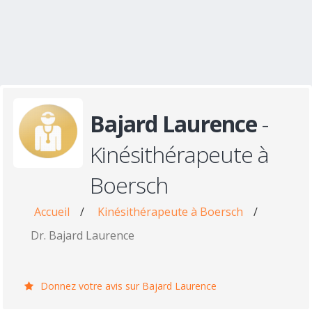
Bajard Laurence
-
Kinésithérapeute à
Boersch
Accueil
/
Kinésithérapeute à Boersch
/
Dr. Bajard Laurence
Donnez votre avis sur Bajard Laurence