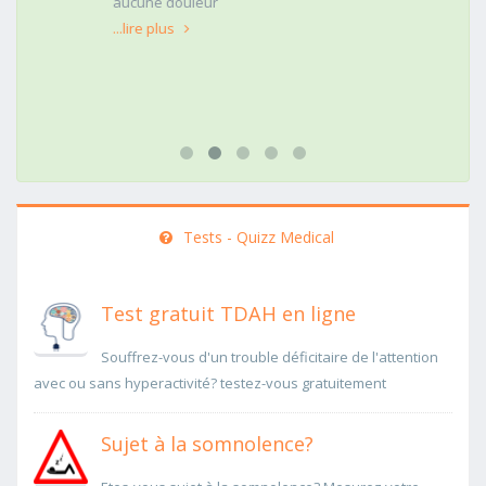
aucune douleur
...lire plus
Tests - Quizz Medical
Test gratuit TDAH en ligne
Souffrez-vous d'un trouble déficitaire de l'attention
avec ou sans hyperactivité? testez-vous gratuitement
Sujet à la somnolence?