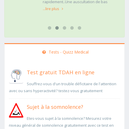
rapidement..Une auscultation de bas
...lire plus
Tests - Quizz Medical
Test gratuit TDAH en ligne
Souffrez-vous d'un trouble déficitaire de l'attention
avec ou sans hyperactivité? testez-vous gratuitement
Sujet à la somnolence?
Etes-vous sujet à la somnolence? Mesurez votre
niveau général de somnolence gratuitement avec ce test en