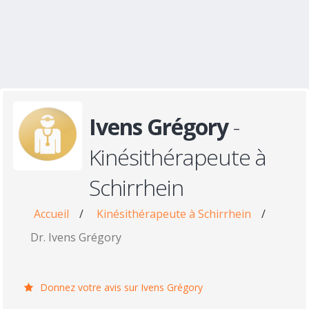
Ivens Grégory
-
Kinésithérapeute à
Schirrhein
Accueil
/
Kinésithérapeute à Schirrhein
/
Dr. Ivens Grégory
Donnez votre avis sur Ivens Grégory