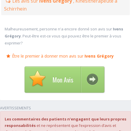
Les avis sur
Ivens Grégory
, Kinésithérapeute à
Schirrhein
Malheureusement, personne n'a encore donné son avis sur
Ivens
Grégory
. Peut-être est-ce vous qui pouvez être le premier à vous
exprimer?
Être le premier à donner mon avis sur
Ivens Grégory
Mon Avis
AVERTISSEMENTS
Les commentaires des patients n’engagent que leurs propres
responsabilités
et ne représentent que l’expression d’avis et