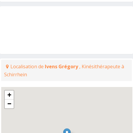
Localisation de
Ivens Grégory
, Kinésithérapeute à
Schirrhein
+
−