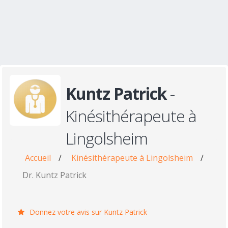
Kuntz Patrick
-
Kinésithérapeute à
Lingolsheim
Accueil
/
Kinésithérapeute à Lingolsheim
/
Dr. Kuntz Patrick
Donnez votre avis sur Kuntz Patrick