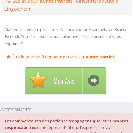
Les avis sur
Kuntz Patrick
, Kinésithérapeute à
Lingolsheim
Malheureusement, personne n'a encore donné son avis sur
Kuntz
Patrick
. Peut-être est-ce vous qui pouvez être le premier à vous
exprimer?
Être le premier à donner mon avis sur
Kuntz Patrick
Mon Avis
AVERTISSEMENTS
Les commentaires des patients n’engagent que leurs propres
responsabilités
et ne représentent que l’expression d’avis et