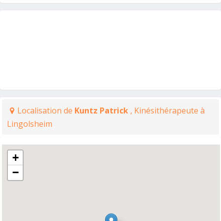
Localisation de
Kuntz Patrick
, Kinésithérapeute à
Lingolsheim
+
−