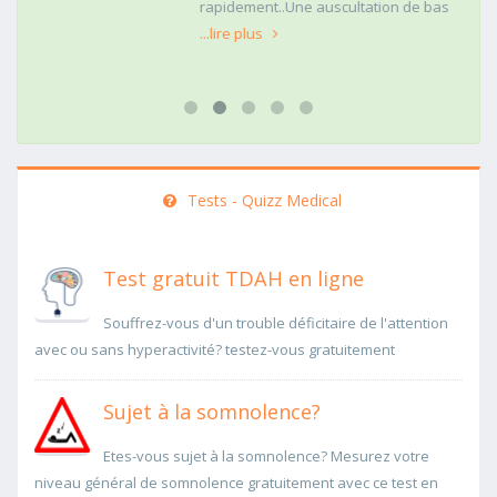
rapidement..Une auscultation de bas
...lire plus
Tests - Quizz Medical
Test gratuit TDAH en ligne
Souffrez-vous d'un trouble déficitaire de l'attention
avec ou sans hyperactivité? testez-vous gratuitement
Sujet à la somnolence?
Etes-vous sujet à la somnolence? Mesurez votre
niveau général de somnolence gratuitement avec ce test en