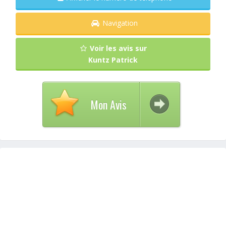
Navigation
Voir les avis sur
Kuntz Patrick
Mon Avis