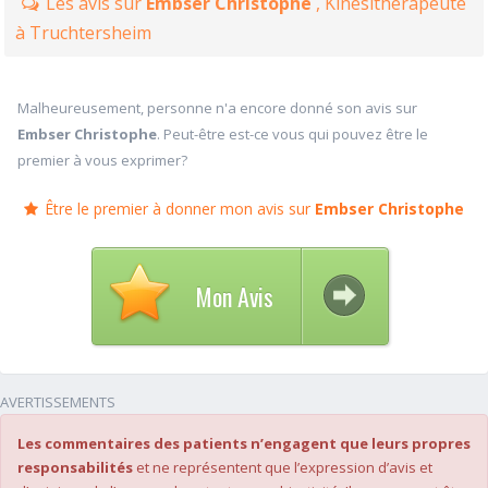
Les avis sur
Embser Christophe
, Kinésithérapeute
à Truchtersheim
Malheureusement, personne n'a encore donné son avis sur
Embser Christophe
. Peut-être est-ce vous qui pouvez être le
premier à vous exprimer?
Être le premier à donner mon avis sur
Embser Christophe
Mon Avis
AVERTISSEMENTS
Les commentaires des patients n’engagent que leurs propres
responsabilités
et ne représentent que l’expression d’avis et