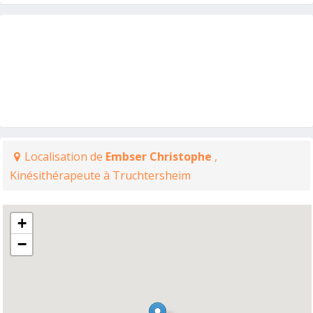
Localisation de
Embser Christophe
,
Kinésithérapeute à Truchtersheim
+
−