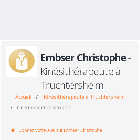
Embser Christophe
-
Kinésithérapeute à
Truchtersheim
Accueil
/
Kinésithérapeute à Truchtersheim
/
Dr. Embser Christophe
Donnez votre avis sur Embser Christophe