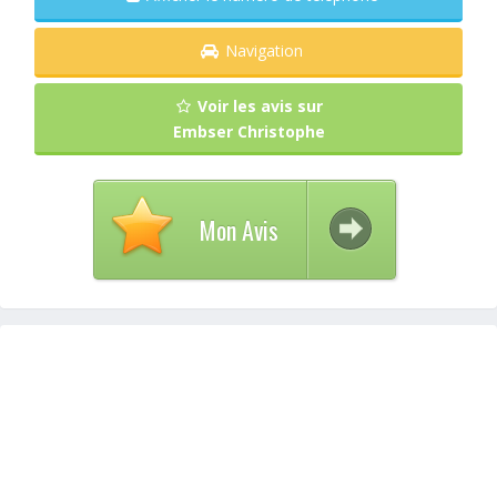
Navigation
Voir les avis sur
Embser Christophe
Mon Avis