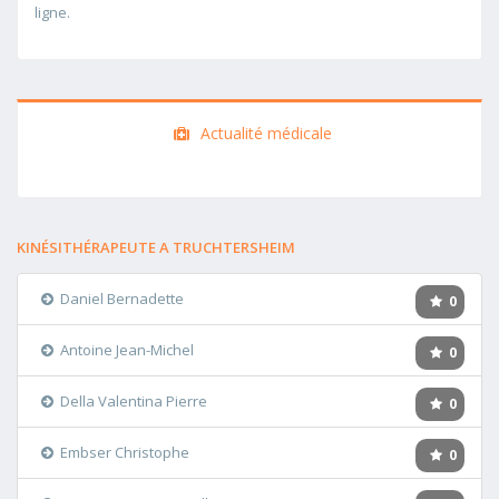
ligne.
Actualité médicale
KINÉSITHÉRAPEUTE A TRUCHTERSHEIM
Daniel Bernadette
0
Antoine Jean-Michel
0
Della Valentina Pierre
0
Embser Christophe
0