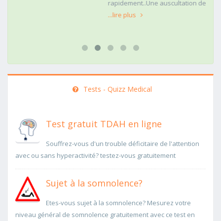
rapidement..Une auscultation de bas
...lire plus
Tests - Quizz Medical
Test gratuit TDAH en ligne
Souffrez-vous d'un trouble déficitaire de l'attention
avec ou sans hyperactivité? testez-vous gratuitement
Sujet à la somnolence?
Etes-vous sujet à la somnolence? Mesurez votre
niveau général de somnolence gratuitement avec ce test en