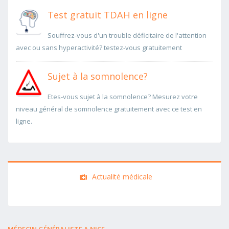
Test gratuit TDAH en ligne
Souffrez-vous d'un trouble déficitaire de l'attention
avec ou sans hyperactivité? testez-vous gratuitement
Sujet à la somnolence?
Etes-vous sujet à la somnolence? Mesurez votre
niveau général de somnolence gratuitement avec ce test en
ligne.
Actualité médicale