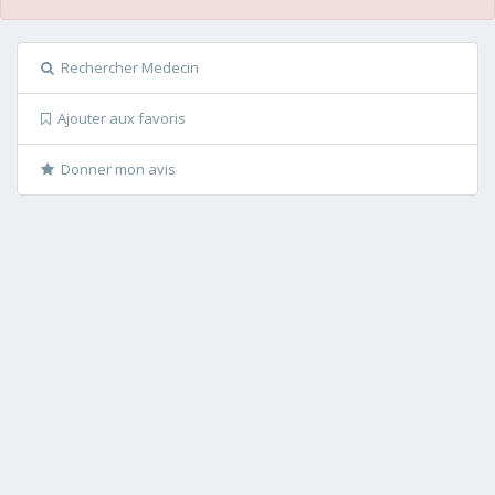
Rechercher Medecin
Ajouter aux favoris
Donner mon avis