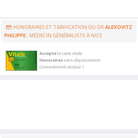
HONORAIRES ET TARIFICATION DU DR
ALEXOVITZ
PHILIPPE
, MÉDECIN GÉNÉRALISTE À NICE
Accepte
la carte vitale
Honoraires
sans dépassement
Conventionné secteur 1