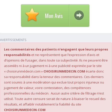
Mon Avis
AVERTISSEMENTS
Les commentaires des patients n’engagent que leurs propres
responsabilités
et ne représentent que l’expression d’avis et
d’opinions de l’usager, dans toute sa subjectivité. Ils ne peuvent être
assimilés ni à un jugement ni à une publicité exprimée par le site
« choisirunmédecin.com »
CHOISIRUNMEDECIN.COM
écarte donc
sa responsabilité dans la teneur des commentaires. Ces-derniers
sont soumis à une modération qui exclue tout propos injurieux ou
jugement de valeur, voire contestation, des compétences
professionnelles du médecin. Aucun autre critère de filtrage n’est
utilisé. Toute autre censure serait de nature à biaiser le recueil des
résultats, et affaiblir notablement la fiabilité du site
CHOISIRUNMEDECIN.COM