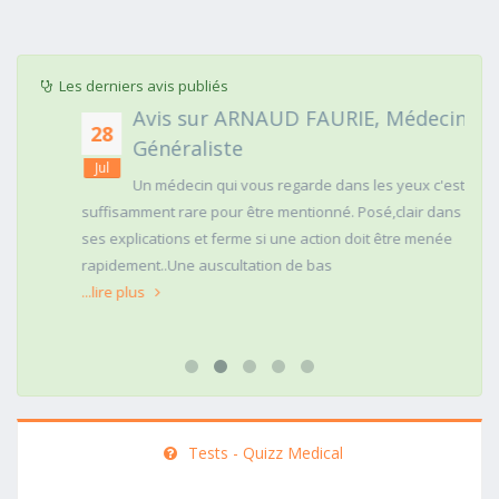
Les derniers avis publiés
Avis sur ARNAUD FAURIE, Médecin
28
Généraliste
Jul
Un médecin qui vous regarde dans les yeux c'est
suffisamment rare pour être mentionné. Posé,clair dans
ses explications et ferme si une action doit être menée
rapidement..Une auscultation de bas
...lire plus
Tests - Quizz Medical