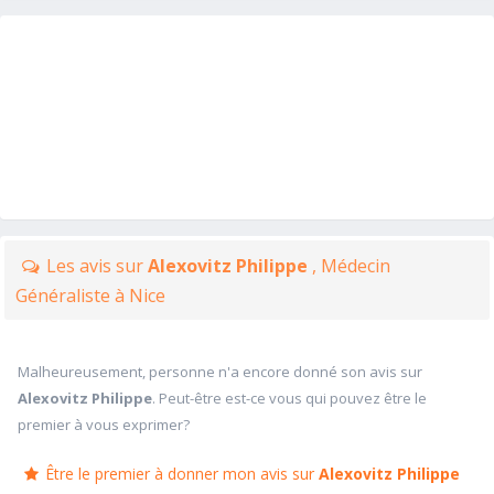
Les avis sur
Alexovitz Philippe
, Médecin
Généraliste à Nice
Malheureusement, personne n'a encore donné son avis sur
Alexovitz Philippe
. Peut-être est-ce vous qui pouvez être le
premier à vous exprimer?
Être le premier à donner mon avis sur
Alexovitz Philippe