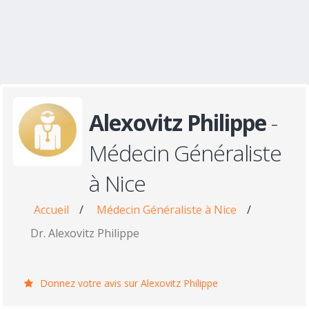
Alexovitz Philippe
-
Médecin Généraliste
à Nice
Accueil
/
Médecin Généraliste à Nice
/
Dr. Alexovitz Philippe
Donnez votre avis sur Alexovitz Philippe