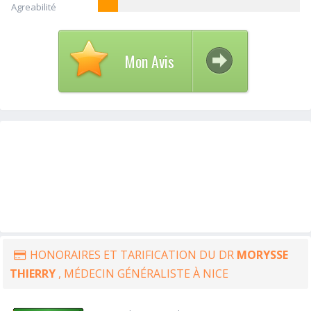
Agreabilité
Mon Avis
HONORAIRES ET TARIFICATION DU DR
MORYSSE
THIERRY
, MÉDECIN GÉNÉRALISTE À NICE