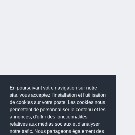
En poursuivant votre navigation sur notre
site, vous acceptez l'installation et l'utilisation
de cookies sur votre poste. Les cookies nous
permettent de personnaliser le contenu et les
annonces, d'offrir des fonctionnalités
relatives aux médias sociaux et d'analyser
notre trafic. Nous partageons également des