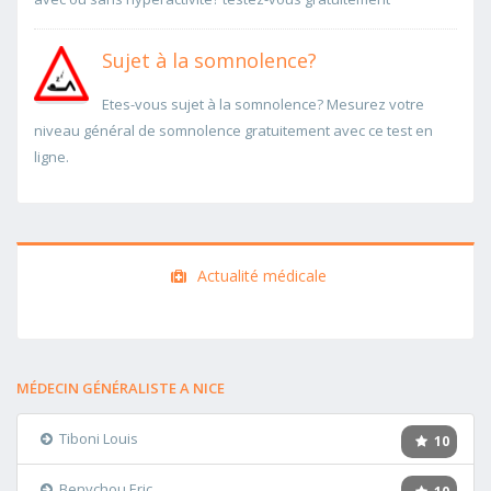
Sujet à la somnolence?
Etes-vous sujet à la somnolence? Mesurez votre
niveau général de somnolence gratuitement avec ce test en
ligne.
Actualité médicale
MÉDECIN GÉNÉRALISTE A NICE
Tiboni Louis
10
Benychou Eric