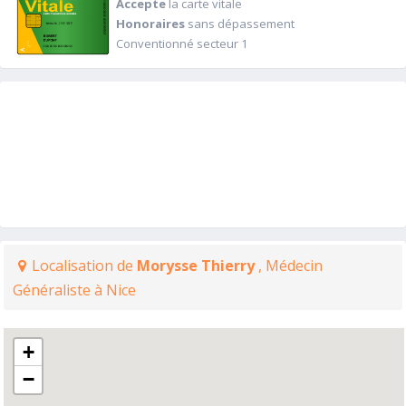
Accepte
la carte vitale
Honoraires
sans dépassement
Conventionné secteur 1
Localisation de
Morysse Thierry
, Médecin
Généraliste à Nice
+
−