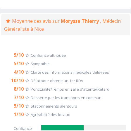
Moyenne des avis sur
Morysse Thierry
, Médecin
Généraliste à Nice
5/10
Confiance attribuée
5/10
Sympathie
4/10
Clarté des informations médicales délivrées
10/10
Délai pour obtenir un 1er RDV
8/10
Ponctualité/Temps en salle d'attente/Retard
7/10
Desserte par les transports en commun
5/10
Stationnements alentours
1/10
Agréabilité des locaux
Confiance