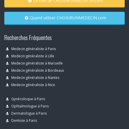
Le rôle de CHOISIRUNMEDECIN.com
Quand utiliser CHOISIRUNMEDECIN.com
Recherches Fréquentes
Medecin généraliste à Paris
Medecin généraliste à Lille
Medecin généraliste à Marseille
Medecin généraliste à Bordeaux
Medecin généraliste à Nantes
Medecin généraliste à Nice
Gynécoloque à Paris
Ophtalmologue à Paris
Dermatologue à Paris
Dentiste à Paris