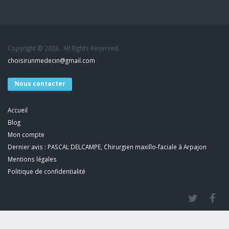
Copyright © 2026 . All Rights Reserved.
choisirunmedecin@gmail.com
Nous contacter
Accueil
Blog
Mon compte
Dernier avis : PASCAL DELCAMPE, Chirurgien maxillo-faciale à Arpajon
Mentions légales
Politique de confidentialité