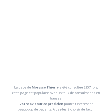
La page de
Morysse Thierry
a été consultée 2357 fois,
cette page est populaire avec un taux de consultations en
hausse.
Votre avis sur ce praticien
pourrait intéresser
beaucoup de patients. Aidez-les à choisir de facon