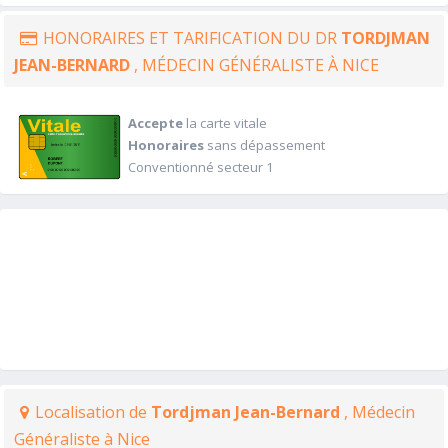
HONORAIRES ET TARIFICATION DU DR
TORDJMAN
JEAN-BERNARD
, MÉDECIN GÉNÉRALISTE À NICE
Accepte
la carte vitale
Honoraires
sans dépassement
Conventionné secteur 1
Localisation de
Tordjman Jean-Bernard
, Médecin
Généraliste à Nice