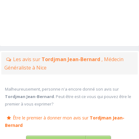
Les avis sur
Tordjman Jean-Bernard
, Médecin
Généraliste à Nice
Malheureusement, personne n'a encore donné son avis sur
Tordjman Jean-Bernard
. Peut-être est-ce vous qui pouvez être le
premier à vous exprimer?
Être le premier à donner mon avis sur
Tordjman Jean-
Bernard