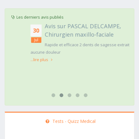
Les derniers avis publiés
Avis sur PASCAL DELCAMPE,
30
Chirurgien maxillo-faciale
Jul
Rapide et efficace 2 dents de sagesse extraites
aucune douleur
...lire plus
Tests - Quizz Medical