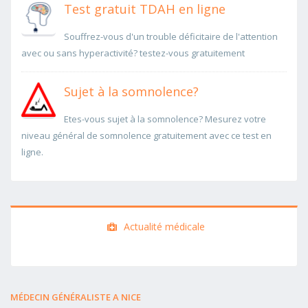
Test gratuit TDAH en ligne
Souffrez-vous d'un trouble déficitaire de l'attention
avec ou sans hyperactivité? testez-vous gratuitement
Sujet à la somnolence?
Etes-vous sujet à la somnolence? Mesurez votre
niveau général de somnolence gratuitement avec ce test en
ligne.
Actualité médicale
MÉDECIN GÉNÉRALISTE A NICE