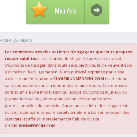
Mon Avis
AVERTISSEMENTS
Les commentaires des patients n’engagent que leurs propres
responsabilités
et ne représentent que l’expression d’avis et
d’opinions de l’usager, dans toute sa subjectivité. Ils ne peuvent être
assimilés ni à un jugement ni à une publicité exprimée par le site
« choisirunmédecin.com »
CHOISIRUNMEDECIN.COM
écarte donc
sa responsabilité dans la teneur des commentaires. Ces-derniers
sont soumis à une modération qui exclue tout propos injurieux ou
jugement de valeur, voire contestation, des compétences
professionnelles du médecin. Aucun autre critère de filtrage n’est
utilisé. Toute autre censure serait de nature à biaiser le recueil des
résultats, et affaiblir notablement la fiabilité du site
CHOISIRUNMEDECIN.COM