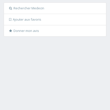
Rechercher Medecin
Ajouter aux favoris
Donner mon avis