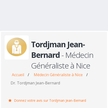
Tordjman Jean-
Bernard
- Médecin
Généraliste à Nice
Accueil
/
Médecin Généraliste à Nice
/
Dr. Tordjman Jean-Bernard
Donnez votre avis sur Tordjman Jean-Bernard