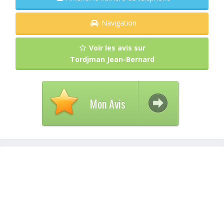
Navigation
Voir les avis sur
Tordjman Jean-Bernard
Mon Avis