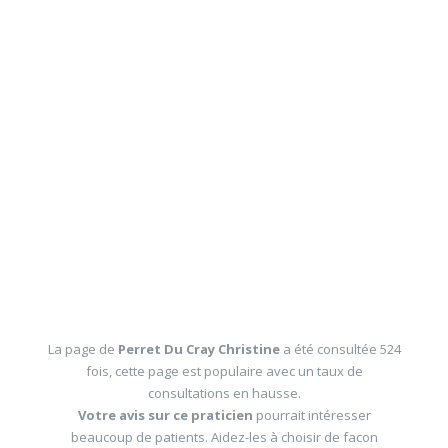
La page de
Perret Du Cray Christine
a été consultée 524
fois, cette page est populaire avec un taux de
consultations en hausse.
Votre avis sur ce praticien
pourrait intéresser
beaucoup de patients. Aidez-les à choisir de facon