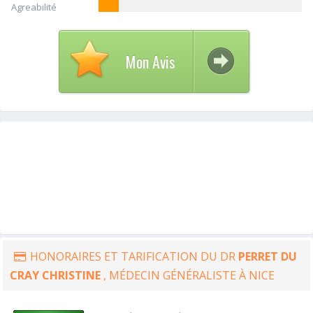
Agreabilité
Mon Avis
HONORAIRES ET TARIFICATION DU DR
PERRET DU
CRAY CHRISTINE
, MÉDECIN GÉNÉRALISTE À NICE