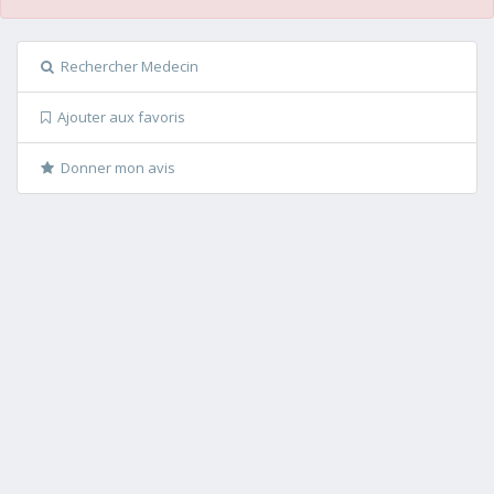
Rechercher Medecin
Ajouter aux favoris
Donner mon avis