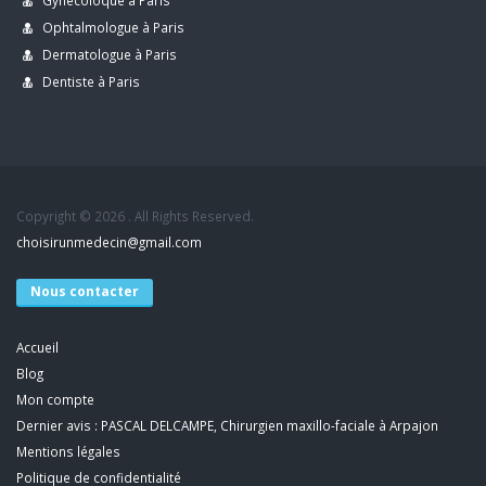
Ophtalmologue à Paris
Dermatologue à Paris
Dentiste à Paris
Copyright © 2026 . All Rights Reserved.
choisirunmedecin@gmail.com
Nous contacter
Accueil
Blog
Mon compte
Dernier avis : PASCAL DELCAMPE, Chirurgien maxillo-faciale à Arpajon
Mentions légales
Politique de confidentialité