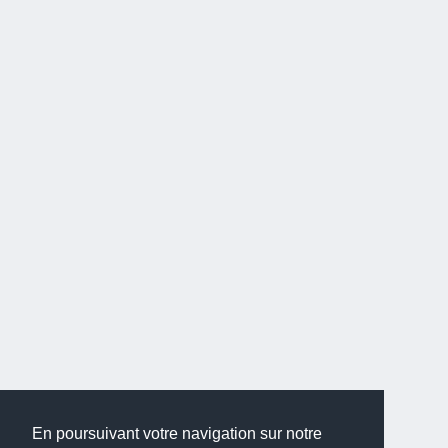
En poursuivant votre navigation sur notre