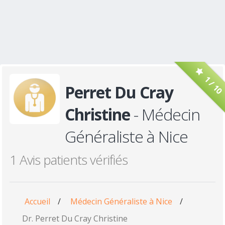
1 / 10
Perret Du Cray
Christine
- Médecin
Généraliste à Nice
1 Avis patients vérifiés
Accueil
/
Médecin Généraliste à Nice
/
Dr. Perret Du Cray Christine