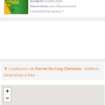
Accepte
la carte vitale
Honoraires
sans dépassement
Conventionné secteur 1
Localisation de
Perret Du Cray Christine
, Médecin
Généraliste à Nice
+
−