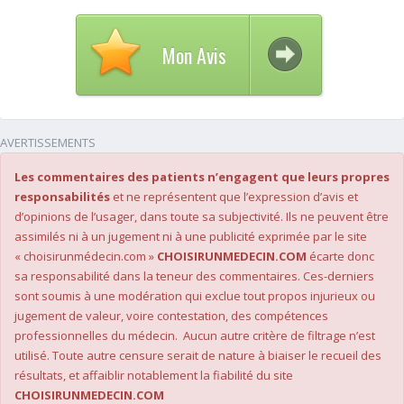
Mon Avis
AVERTISSEMENTS
Les commentaires des patients n’engagent que leurs propres
responsabilités
et ne représentent que l’expression d’avis et
d’opinions de l’usager, dans toute sa subjectivité. Ils ne peuvent être
assimilés ni à un jugement ni à une publicité exprimée par le site
« choisirunmédecin.com »
CHOISIRUNMEDECIN.COM
écarte donc
sa responsabilité dans la teneur des commentaires. Ces-derniers
sont soumis à une modération qui exclue tout propos injurieux ou
jugement de valeur, voire contestation, des compétences
professionnelles du médecin. Aucun autre critère de filtrage n’est
utilisé. Toute autre censure serait de nature à biaiser le recueil des
résultats, et affaiblir notablement la fiabilité du site
CHOISIRUNMEDECIN.COM