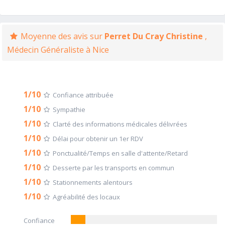
Moyenne des avis sur
Perret Du Cray Christine
,
Médecin Généraliste à Nice
1/10
Confiance attribuée
1/10
Sympathie
1/10
Clarté des informations médicales délivrées
1/10
Délai pour obtenir un 1er RDV
1/10
Ponctualité/Temps en salle d'attente/Retard
1/10
Desserte par les transports en commun
1/10
Stationnements alentours
1/10
Agréabilité des locaux
Confiance