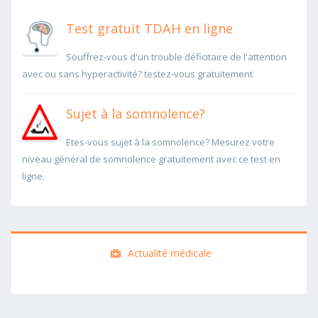
Test gratuit TDAH en ligne
Souffrez-vous d'un trouble déficitaire de l'attention
avec ou sans hyperactivité? testez-vous gratuitement
Sujet à la somnolence?
Etes-vous sujet à la somnolence? Mesurez votre
niveau général de somnolence gratuitement avec ce test en
ligne.
Actualité médicale