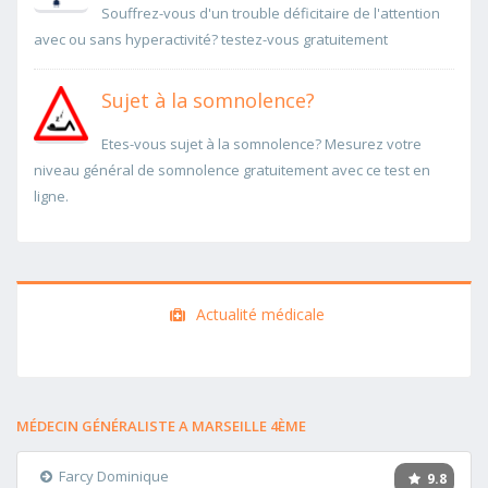
Souffrez-vous d'un trouble déficitaire de l'attention
avec ou sans hyperactivité? testez-vous gratuitement
Sujet à la somnolence?
Etes-vous sujet à la somnolence? Mesurez votre
niveau général de somnolence gratuitement avec ce test en
ligne.
Actualité médicale
MÉDECIN GÉNÉRALISTE A MARSEILLE 4ÈME
Farcy Dominique
9.8