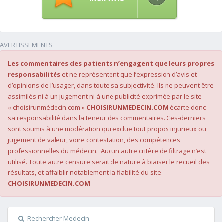
AVERTISSEMENTS
Les commentaires des patients n’engagent que leurs propres
responsabilités
et ne représentent que l’expression d’avis et
d’opinions de l’usager, dans toute sa subjectivité. Ils ne peuvent être
assimilés ni à un jugement ni à une publicité exprimée par le site
« choisirunmédecin.com »
CHOISIRUNMEDECIN.COM
écarte donc
sa responsabilité dans la teneur des commentaires. Ces-derniers
sont soumis à une modération qui exclue tout propos injurieux ou
jugement de valeur, voire contestation, des compétences
professionnelles du médecin. Aucun autre critère de filtrage n’est
utilisé. Toute autre censure serait de nature à biaiser le recueil des
résultats, et affaiblir notablement la fiabilité du site
CHOISIRUNMEDECIN.COM
Rechercher Medecin