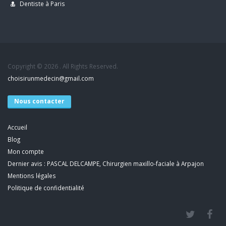
Dentiste à Paris
Copyright © 2026 . All Rights Reserved.
choisirunmedecin@gmail.com
Nous contacter
Accueil
Blog
Mon compte
Dernier avis : PASCAL DELCAMPE, Chirurgien maxillo-faciale à Arpajon
Mentions légales
Politique de confidentialité