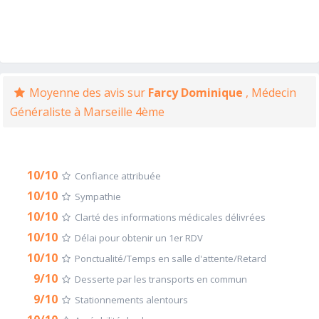
Moyenne des avis sur
Farcy Dominique
, Médecin
Généraliste à Marseille 4ème
10/10
Confiance attribuée
10/10
Sympathie
10/10
Clarté des informations médicales délivrées
10/10
Délai pour obtenir un 1er RDV
10/10
Ponctualité/Temps en salle d'attente/Retard
9/10
Desserte par les transports en commun
9/10
Stationnements alentours