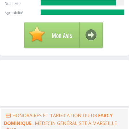
Desserte
Agreabilité
Mon Avis
HONORAIRES ET TARIFICATION DU DR
FARCY
DOMINIQUE
, MÉDECIN GÉNÉRALISTE À MARSEILLE