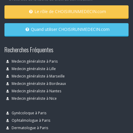
Le rôle de CHOISIRUNMEDECIN.com
Quand utiliser CHOISIRUNMEDECIN.com
Recherches Fréquentes
Medecin généraliste à Paris
Medecin généraliste à Lille
Medecin généraliste à Marseille
Medecin généraliste à Bordeaux
Medecin généraliste à Nantes
Medecin généraliste à Nice
Gynécoloque à Paris
Ophtalmologue à Paris
Dermatologue à Paris