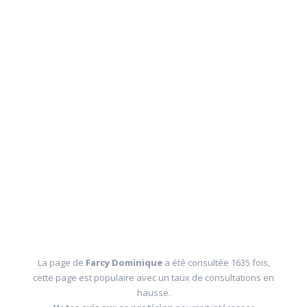
La page de
Farcy Dominique
a été consultée 1635 fois,
cette page est populaire avec un taux de consultations en
hausse.