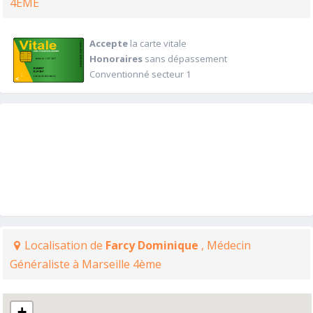
4ÈME
Accepte
la carte vitale
Honoraires
sans dépassement
Conventionné secteur 1
Localisation de
Farcy Dominique
, Médecin
Généraliste à Marseille 4ème
+