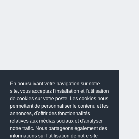
En poursuivant votre navigation sur notre
site, vous acceptez l'installation et l'utilisation
de cookies sur votre poste. Les cookies nous
permettent de personnaliser le contenu et les
annonces, d'offrir des fonctionnalités
relatives aux médias sociaux et d'analyser
notre trafic. Nous partageons également des
informations sur l'utilisation de notre site