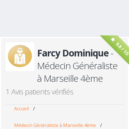
9.8 / 1
Farcy Dominique
-
Médecin Généraliste
à Marseille 4ème
1 Avis patients vérifiés
Accueil
/
Médecin Généraliste à Marseille 4ème
/