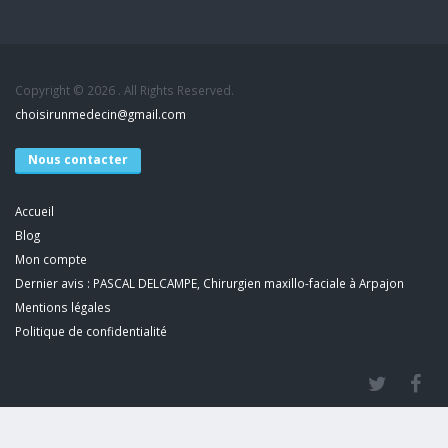
Copyright © 2026 . All Rights Reserved.
choisirunmedecin@gmail.com
Nous contacter
Accueil
Blog
Mon compte
Dernier avis : PASCAL DELCAMPE, Chirurgien maxillo-faciale à Arpajon
Mentions légales
Politique de confidentialité