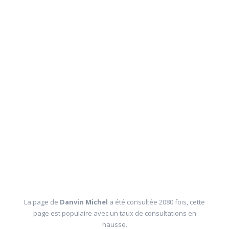
La page de
Danvin Michel
a été consultée 2080 fois, cette
page est populaire avec un taux de consultations en
hausse.