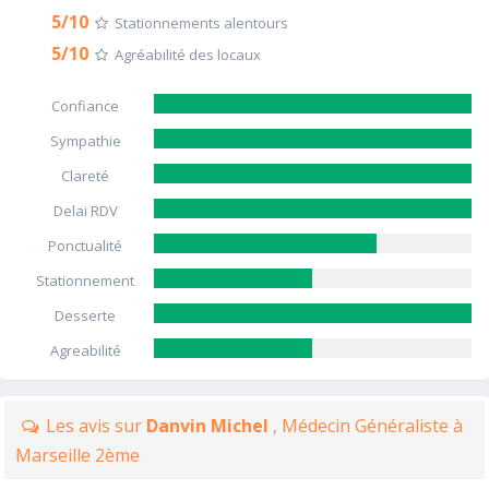
5/10
Stationnements alentours
5/10
Agréabilité des locaux
Confiance
Sympathie
Clareté
Delai RDV
Ponctualité
Stationnement
Desserte
Agreabilité
Les avis sur
Danvin Michel
, Médecin Généraliste à
Marseille 2ème