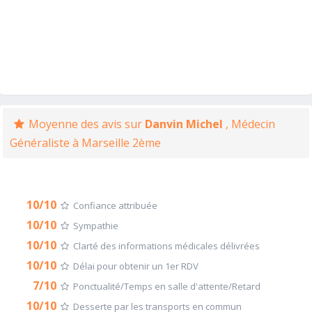
Moyenne des avis sur
Danvin Michel
, Médecin
Généraliste à Marseille 2ème
10/10
Confiance attribuée
10/10
Sympathie
10/10
Clarté des informations médicales délivrées
10/10
Délai pour obtenir un 1er RDV
7/10
Ponctualité/Temps en salle d'attente/Retard
10/10
Desserte par les transports en commun