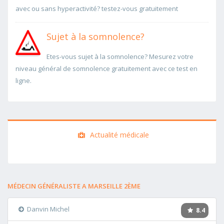
avec ou sans hyperactivité? testez-vous gratuitement
Sujet à la somnolence?
Etes-vous sujet à la somnolence? Mesurez votre
niveau général de somnolence gratuitement avec ce test en
ligne.
Actualité médicale
MÉDECIN GÉNÉRALISTE A MARSEILLE 2ÈME
Danvin Michel
8.4