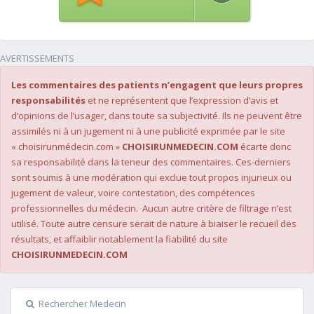
AVERTISSEMENTS
Les commentaires des patients n’engagent que leurs propres
responsabilités
et ne représentent que l’expression d’avis et
d’opinions de l’usager, dans toute sa subjectivité. Ils ne peuvent être
assimilés ni à un jugement ni à une publicité exprimée par le site
« choisirunmédecin.com »
CHOISIRUNMEDECIN.COM
écarte donc
sa responsabilité dans la teneur des commentaires. Ces-derniers
sont soumis à une modération qui exclue tout propos injurieux ou
jugement de valeur, voire contestation, des compétences
professionnelles du médecin. Aucun autre critère de filtrage n’est
utilisé. Toute autre censure serait de nature à biaiser le recueil des
résultats, et affaiblir notablement la fiabilité du site
CHOISIRUNMEDECIN.COM
Rechercher Medecin