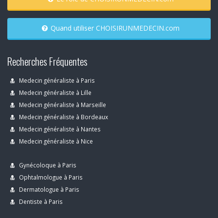
Quand utiliser CHOISIRUNMEDECIN.com
Recherches Fréquentes
Medecin généraliste à Paris
Medecin généraliste à Lille
Medecin généraliste à Marseille
Medecin généraliste à Bordeaux
Medecin généraliste à Nantes
Medecin généraliste à Nice
Gynécoloque à Paris
Ophtalmologue à Paris
Dermatologue à Paris
Dentiste à Paris