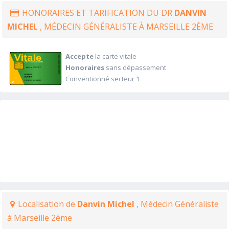
HONORAIRES ET TARIFICATION DU DR
DANVIN
MICHEL
, MÉDECIN GÉNÉRALISTE À MARSEILLE 2ÈME
Accepte
la carte vitale
Honoraires
sans dépassement
Conventionné secteur 1
Localisation de
Danvin Michel
, Médecin Généraliste
à Marseille 2ème