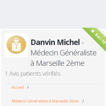
8.4 / 1
Danvin Michel
-
Médecin Généraliste
à Marseille 2ème
1 Avis patients vérifiés
Accueil
/
Médecin Généraliste à Marseille 2ème
/