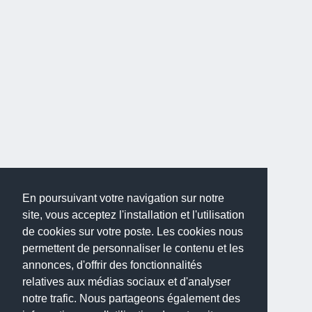
En poursuivant votre navigation sur notre
site, vous acceptez l'installation et l'utilisation
de cookies sur votre poste. Les cookies nous
permettent de personnaliser le contenu et les
annonces, d'offrir des fonctionnalités
relatives aux médias sociaux et d'analyser
notre trafic. Nous partageons également des