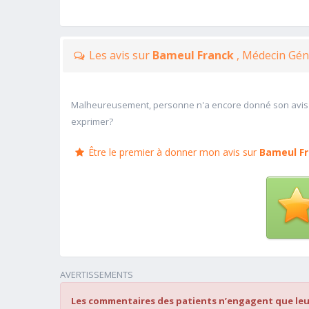
Les avis sur
Bameul Franck
, Médecin Gén
Malheureusement, personne n'a encore donné son avis
exprimer?
Être le premier à donner mon avis sur
Bameul F
AVERTISSEMENTS
Les commentaires des patients n’engagent que leu