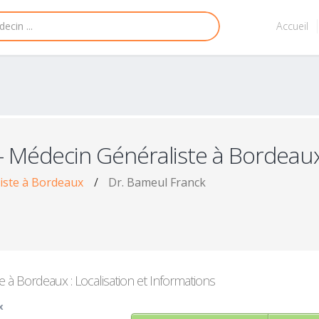
Accueil
- Médecin Généraliste à Bordeau
iste à Bordeaux
/
Dr. Bameul Franck
 à Bordeaux : Localisation et Informations
x