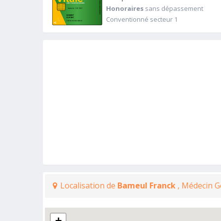
Honoraires
sans dépassement
Conventionné secteur 1
Localisation de
Bameul Franck
, Médecin G
+