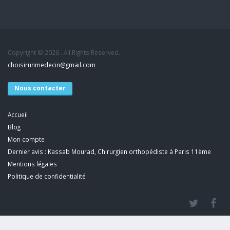
Copyright © 2026 . All Rights Reserved.
choisirunmedecin@gmail.com
Nous contacter
Accueil
Blog
Mon compte
Dernier avis : Kassab Mourad, Chirurgien orthopédiste à Paris 11ème
Mentions légales
Politique de confidentialité