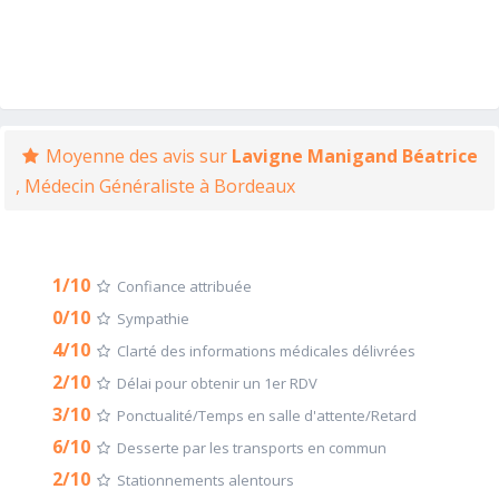
Moyenne des avis sur
Lavigne Manigand Béatrice
, Médecin Généraliste à Bordeaux
1/10
Confiance attribuée
0/10
Sympathie
4/10
Clarté des informations médicales délivrées
2/10
Délai pour obtenir un 1er RDV
3/10
Ponctualité/Temps en salle d'attente/Retard
6/10
Desserte par les transports en commun
2/10
Stationnements alentours