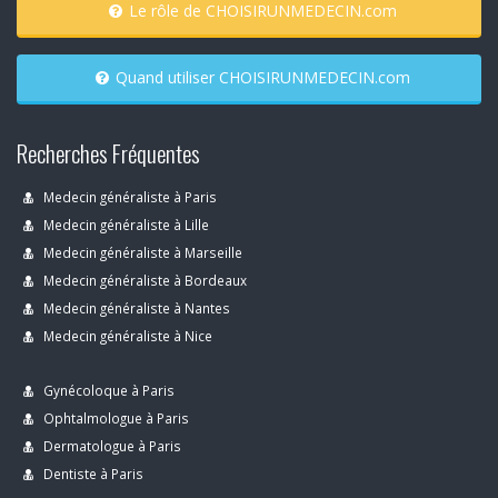
Le rôle de CHOISIRUNMEDECIN.com
Quand utiliser CHOISIRUNMEDECIN.com
Recherches Fréquentes
Medecin généraliste à Paris
Medecin généraliste à Lille
Medecin généraliste à Marseille
Medecin généraliste à Bordeaux
Medecin généraliste à Nantes
Medecin généraliste à Nice
Gynécoloque à Paris
Ophtalmologue à Paris
Dermatologue à Paris
Dentiste à Paris