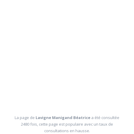
La page de
Lavigne Manigand Béatrice
a été consultée
2480 fois, cette page est populaire avec un taux de
consultations en hausse.