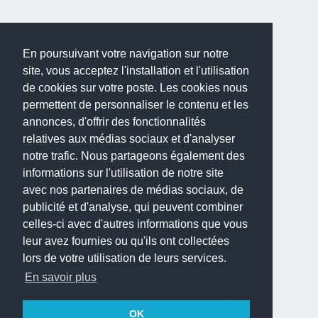
En poursuivant votre navigation sur notre
site, vous acceptez l'installation et l'utilisation
de cookies sur votre poste. Les cookies nous
permettent de personnaliser le contenu et les
annonces, d'offrir des fonctionnalités
relatives aux médias sociaux et d'analyser
notre trafic. Nous partageons également des
informations sur l'utilisation de notre site
avec nos partenaires de médias sociaux, de
publicité et d'analyse, qui peuvent combiner
celles-ci avec d'autres informations que vous
leur avez fournies ou qu'ils ont collectées
lors de votre utilisation de leurs services.
En savoir plus
OK