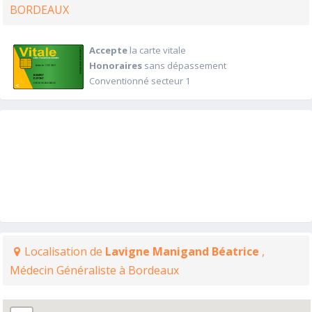
BORDEAUX
Accepte
la carte vitale
Honoraires
sans dépassement
Conventionné secteur 1
Localisation de
Lavigne Manigand Béatrice
,
Médecin Généraliste à Bordeaux