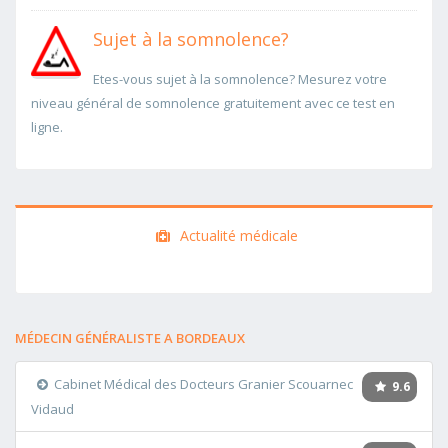
Sujet à la somnolence?
Etes-vous sujet à la somnolence? Mesurez votre
niveau général de somnolence gratuitement avec ce test en
ligne.
Actualité médicale
MÉDECIN GÉNÉRALISTE A BORDEAUX
Cabinet Médical des Docteurs Granier Scouarnec
9.6
Vidaud