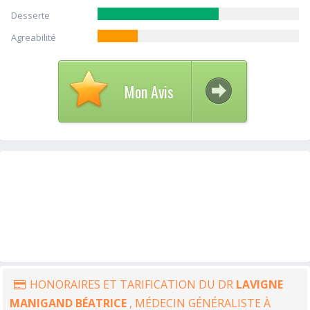
Desserte
Agreabilité
Mon Avis
HONORAIRES ET TARIFICATION DU DR
LAVIGNE
MANIGAND BÉATRICE
, MÉDECIN GÉNÉRALISTE À