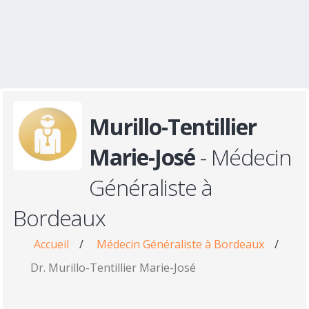
Murillo-Tentillier
Marie-José
- Médecin
Généraliste à
Bordeaux
Accueil
/
Médecin Généraliste à Bordeaux
/
Dr. Murillo-Tentillier Marie-José