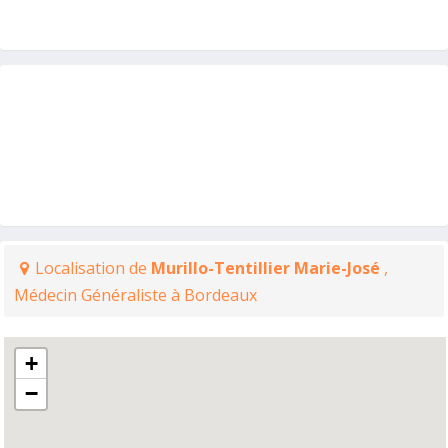
Localisation de
Murillo-Tentillier Marie-José
,
Médecin Généraliste à Bordeaux
+
−