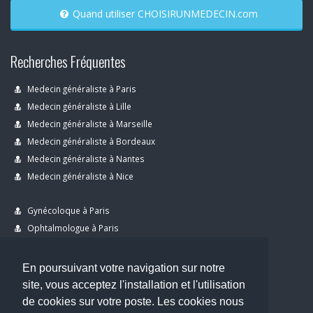
Quand utiliser CHOISIRUNMEDECIN.com
Recherches Fréquentes
Medecin généraliste à Paris
Medecin généraliste à Lille
Medecin généraliste à Marseille
Medecin généraliste à Bordeaux
Medecin généraliste à Nantes
Medecin généraliste à Nice
Gynécoloque à Paris
Ophtalmologue à Paris
Dermatologue à Paris
Dentiste à Paris
En poursuivant votre navigation sur notre
site, vous acceptez l'installation et l'utilisation
de cookies sur votre poste. Les cookies nous