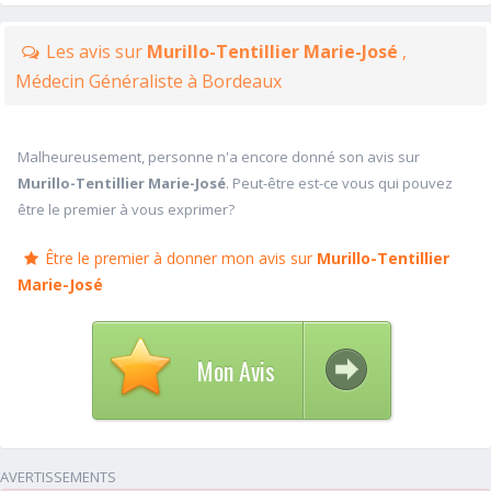
Les avis sur
Murillo-Tentillier Marie-José
,
Médecin Généraliste à Bordeaux
Malheureusement, personne n'a encore donné son avis sur
Murillo-Tentillier Marie-José
. Peut-être est-ce vous qui pouvez
être le premier à vous exprimer?
Être le premier à donner mon avis sur
Murillo-Tentillier
Marie-José
Mon Avis
AVERTISSEMENTS