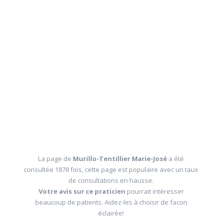
La page de
Murillo-Tentillier Marie-José
a été
consultée 1878 fois, cette page est populaire avec un taux
de consultations en hausse.
Votre avis sur ce praticien
pourrait intéresser
beaucoup de patients. Aidez-les à choisir de facon
éclairée!