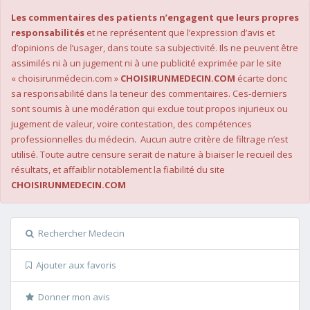
Les commentaires des patients n’engagent que leurs propres
responsabilités
et ne représentent que l’expression d’avis et
d’opinions de l’usager, dans toute sa subjectivité. Ils ne peuvent être
assimilés ni à un jugement ni à une publicité exprimée par le site
« choisirunmédecin.com »
CHOISIRUNMEDECIN.COM
écarte donc
sa responsabilité dans la teneur des commentaires. Ces-derniers
sont soumis à une modération qui exclue tout propos injurieux ou
jugement de valeur, voire contestation, des compétences
professionnelles du médecin. Aucun autre critère de filtrage n’est
utilisé. Toute autre censure serait de nature à biaiser le recueil des
résultats, et affaiblir notablement la fiabilité du site
CHOISIRUNMEDECIN.COM
Rechercher Medecin
Ajouter aux favoris
Donner mon avis