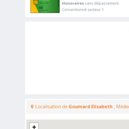
Honoraires
sans dépassement
Conventionné secteur 1
Localisation de
Goumard Elisabeth
, Méde
+