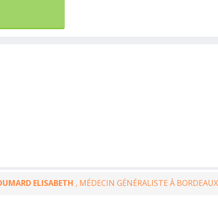
OUMARD ELISABETH
, MÉDECIN GÉNÉRALISTE À BORDEAUX