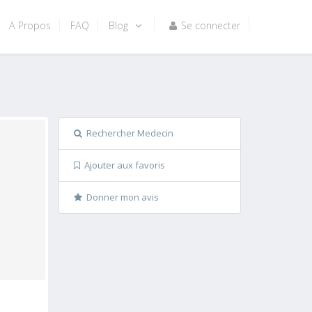
A Propos
FAQ
Blog
Se connecter
Rechercher Medecin
Ajouter aux favoris
Donner mon avis