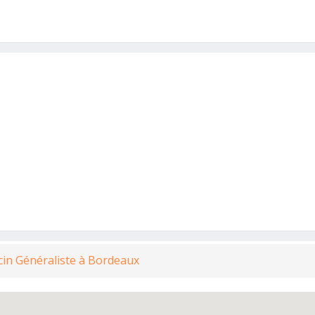
cin Généraliste à Bordeaux