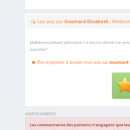
Les avis sur
Goumard Elisabeth
, Médeci
Malheureusement, personne n'a encore donné son avis
exprimer?
Être le premier à donner mon avis sur
Goumard 
AVERTISSEMENTS
Les commentaires des patients n’engagent que leu