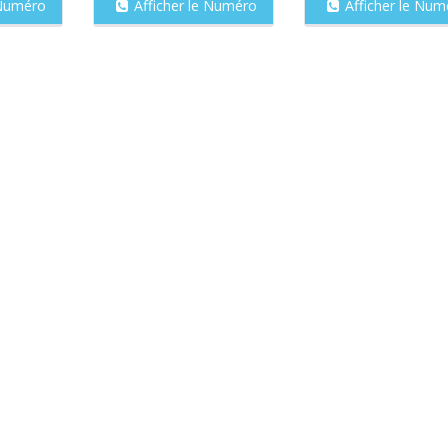
 Numéro
Afficher le Numéro
Afficher le Num