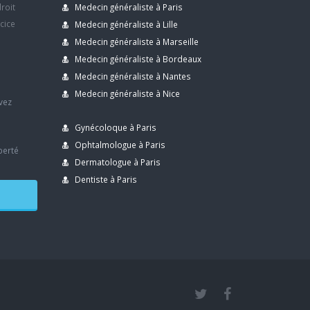
droit
Medecin généraliste à Paris
rcice
Medecin généraliste à Lille
Medecin généraliste à Marseille
Medecin généraliste à Bordeaux
s
Medecin généraliste à Nantes
Medecin généraliste à Nice
avez
Gynécoloque à Paris
Ophtalmologue à Paris
berté
Dermatologue à Paris
Dentiste à Paris