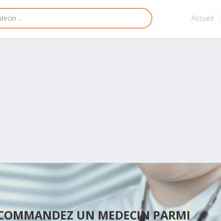
Accueil
ECOMMANDEZ UN MEDECIN PARMI