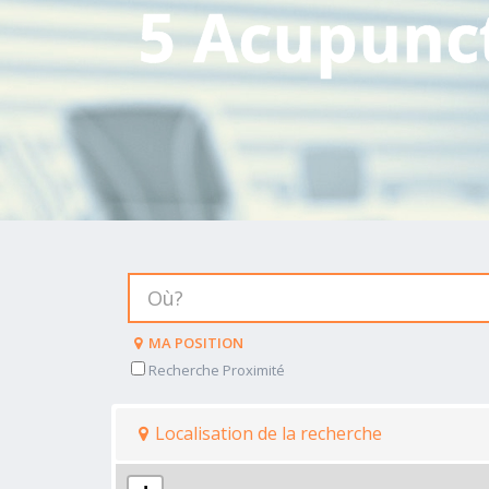
5 Acupunc
MA POSITION
Recherche Proximité
Localisation de la recherche