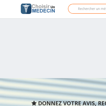
DONNEZ VOTRE AVIS, R