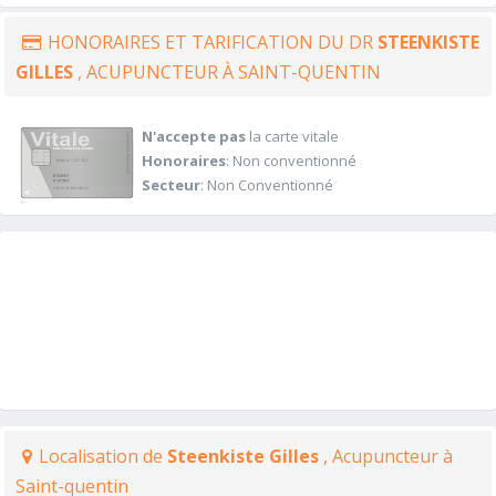
HONORAIRES ET TARIFICATION DU DR
STEENKISTE
GILLES
, ACUPUNCTEUR À SAINT-QUENTIN
N'accepte pas
la carte vitale
Honoraires
: Non conventionné
Secteur
: Non Conventionné
Localisation de
Steenkiste Gilles
, Acupuncteur à
Saint-quentin