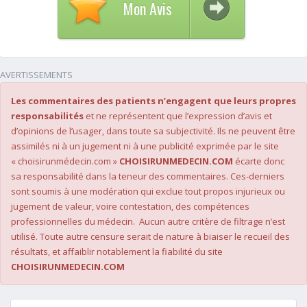
Mon Avis
AVERTISSEMENTS
Les commentaires des patients n’engagent que leurs propres
responsabilités
et ne représentent que l’expression d’avis et
d’opinions de l’usager, dans toute sa subjectivité. Ils ne peuvent être
assimilés ni à un jugement ni à une publicité exprimée par le site
« choisirunmédecin.com »
CHOISIRUNMEDECIN.COM
écarte donc
sa responsabilité dans la teneur des commentaires. Ces-derniers
sont soumis à une modération qui exclue tout propos injurieux ou
jugement de valeur, voire contestation, des compétences
professionnelles du médecin. Aucun autre critère de filtrage n’est
utilisé. Toute autre censure serait de nature à biaiser le recueil des
résultats, et affaiblir notablement la fiabilité du site
CHOISIRUNMEDECIN.COM