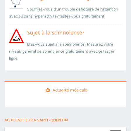
Souffrez-vous d'un trouble déficitaire de l'attention
avec ou sans hyperactivité? testez-vous gratuitement
Sujet à la somnolence?
Etes-vous sujet à la somnolence? Mesurez votre
niveau général de somnolence gratuitement avec ce test en
ligne.
Actualité médicale
ACUPUNCTEUR A SAINT-QUENTIN