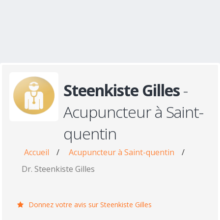
Steenkiste Gilles
-
Acupuncteur à Saint-
quentin
Accueil
/
Acupuncteur à Saint-quentin
/
Dr. Steenkiste Gilles
Donnez votre avis sur Steenkiste Gilles