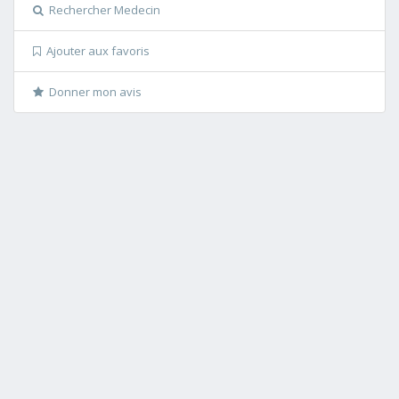
Rechercher Medecin
Ajouter aux favoris
Donner mon avis