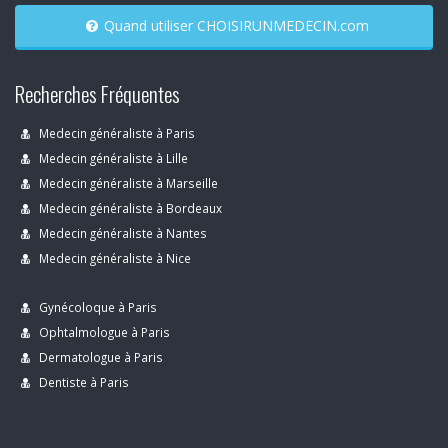
Quand utiliser CHOISIRUNMEDECIN.com
Recherches Fréquentes
Medecin généraliste à Paris
Medecin généraliste à Lille
Medecin généraliste à Marseille
Medecin généraliste à Bordeaux
Medecin généraliste à Nantes
Medecin généraliste à Nice
Gynécoloque à Paris
Ophtalmologue à Paris
Dermatologue à Paris
Dentiste à Paris