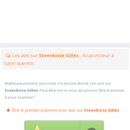
Les avis sur
Steenkiste Gilles
, Acupuncteur à
Saint-quentin
Malheureusement, personne n'a encore donné son avis sur
Steenkiste Gilles
. Peut-être est-ce vous qui pouvez être le premier
à vous exprimer?
Être le premier à donner mon avis sur
Steenkiste Gilles