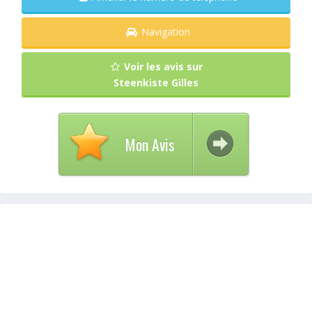
Navigation
Voir les avis sur
Steenkiste Gilles
Mon Avis