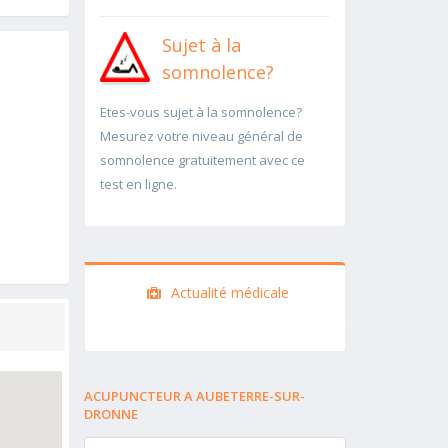
Sujet à la
somnolence?
Etes-vous sujet à la somnolence?
Mesurez votre niveau général de
somnolence gratuitement avec ce
test en ligne.
Actualité médicale
ACUPUNCTEUR A AUBETERRE-SUR-
DRONNE