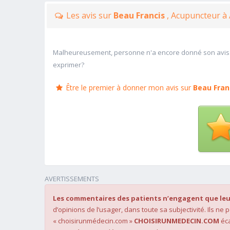
Les avis sur
Beau Francis
, Acupuncteur à
Malheureusement, personne n'a encore donné son avis
exprimer?
Être le premier à donner mon avis sur
Beau Fran
AVERTISSEMENTS
Les commentaires des patients n’engagent que leu
d’opinions de l’usager, dans toute sa subjectivité. Ils ne
« choisirunmédecin.com »
CHOISIRUNMEDECIN.COM
éca