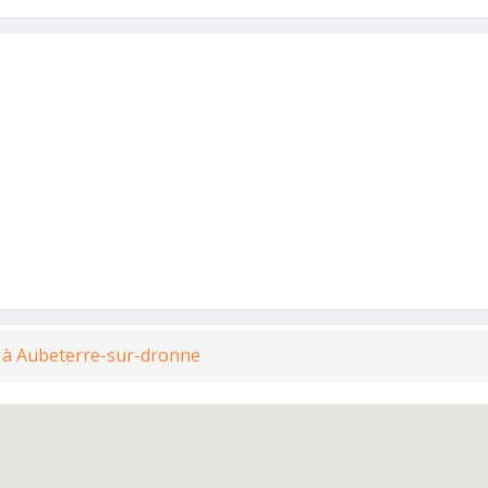
 à Aubeterre-sur-dronne