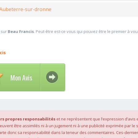
 Aubeterre-sur-dronne
 sur
Beau Francis
. Peut-être est-ce vous qui pouvez être le premier à vou
cis
Mon Avis
rs propres responsabilités
et ne représentent que l’expression d’avis 
 peuvent être assimilés ni à un jugement ni à une publicité exprimée par le s
rte donc sa responsabilité dans la teneur des commentaires. Ces-dernier