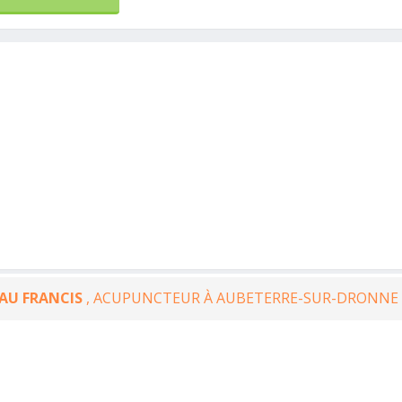
AU FRANCIS
, ACUPUNCTEUR À AUBETERRE-SUR-DRONNE