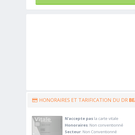
HONORAIRES ET TARIFICATION DU DR
BE
N'accepte pas
la carte vitale
Honoraires
: Non conventionné
Secteur
: Non Conventionné