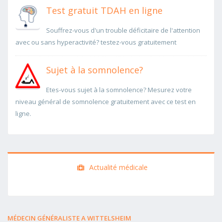
Test gratuit TDAH en ligne
Souffrez-vous d'un trouble déficitaire de l'attention
avec ou sans hyperactivité? testez-vous gratuitement
Sujet à la somnolence?
Etes-vous sujet à la somnolence? Mesurez votre
niveau général de somnolence gratuitement avec ce test en
ligne.
Actualité médicale
MÉDECIN GÉNÉRALISTE A WITTELSHEIM