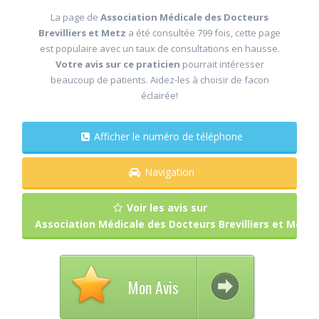
La page de
Association Médicale des Docteurs
Brevilliers et Metz
a été consultée 799 fois, cette page
est populaire avec un taux de consultations en hausse.
Votre avis sur ce praticien
pourrait intéresser
beaucoup de patients. Aidez-les à choisir de facon
éclairée!
Afficher le numéro de téléphone
Navigation
Voir les avis sur
Association Médicale des Docteurs Brevilliers et Metz
Mon Avis