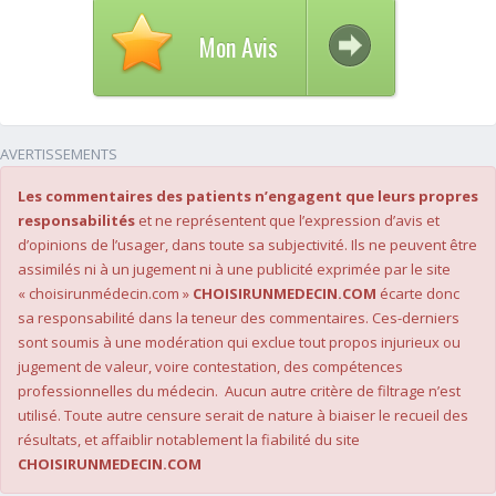
Mon Avis
AVERTISSEMENTS
Les commentaires des patients n’engagent que leurs propres
responsabilités
et ne représentent que l’expression d’avis et
d’opinions de l’usager, dans toute sa subjectivité. Ils ne peuvent être
assimilés ni à un jugement ni à une publicité exprimée par le site
« choisirunmédecin.com »
CHOISIRUNMEDECIN.COM
écarte donc
sa responsabilité dans la teneur des commentaires. Ces-derniers
sont soumis à une modération qui exclue tout propos injurieux ou
jugement de valeur, voire contestation, des compétences
professionnelles du médecin. Aucun autre critère de filtrage n’est
utilisé. Toute autre censure serait de nature à biaiser le recueil des
résultats, et affaiblir notablement la fiabilité du site
CHOISIRUNMEDECIN.COM