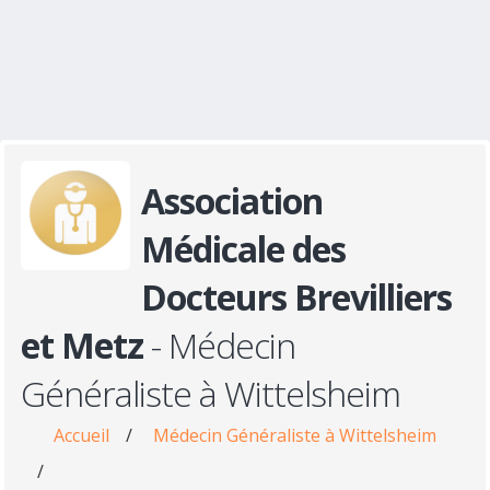
Association
Médicale des
Docteurs Brevilliers
et Metz
- Médecin
Généraliste à Wittelsheim
Accueil
/
Médecin Généraliste à Wittelsheim
/