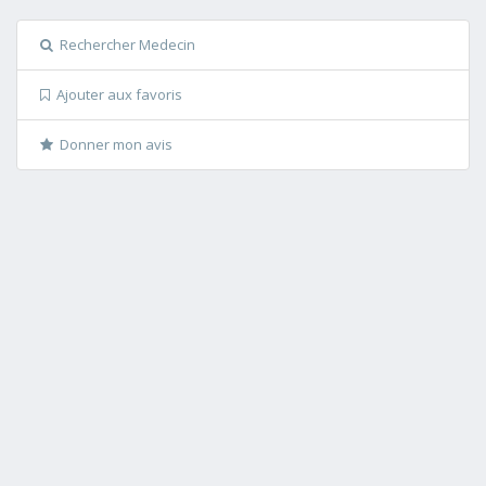
Rechercher Medecin
Ajouter aux favoris
Donner mon avis