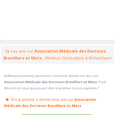
Les avis sur
Association Médicale des Docteurs
Brevilliers et Metz
, Médecin Généraliste à Wittelsheim
Malheureusement, personne n'a encore donné son avis sur
Association Médicale des Docteurs Brevilliers et Metz
. Peut-
être est-ce vous qui pouvez être le premier à vous exprimer?
Être le premier à donner mon avis sur
Association
Médicale des Docteurs Brevilliers et Metz