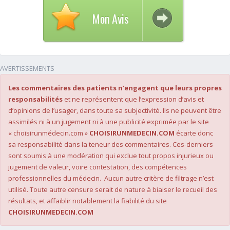
Mon Avis
AVERTISSEMENTS
Les commentaires des patients n’engagent que leurs propres
responsabilités
et ne représentent que l’expression d’avis et
d’opinions de l’usager, dans toute sa subjectivité. Ils ne peuvent être
assimilés ni à un jugement ni à une publicité exprimée par le site
« choisirunmédecin.com »
CHOISIRUNMEDECIN.COM
écarte donc
sa responsabilité dans la teneur des commentaires. Ces-derniers
sont soumis à une modération qui exclue tout propos injurieux ou
jugement de valeur, voire contestation, des compétences
professionnelles du médecin. Aucun autre critère de filtrage n’est
utilisé. Toute autre censure serait de nature à biaiser le recueil des
résultats, et affaiblir notablement la fiabilité du site
CHOISIRUNMEDECIN.COM