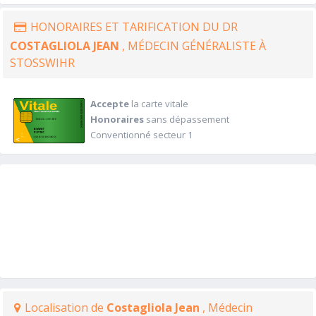
HONORAIRES ET TARIFICATION DU DR
COSTAGLIOLA JEAN
, MÉDECIN GÉNÉRALISTE À
STOSSWIHR
Accepte
la carte vitale
Honoraires
sans dépassement
Conventionné secteur 1
Localisation de
Costagliola Jean
, Médecin