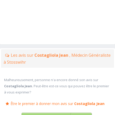
Les avis sur
Costagliola Jean
, Médecin Généraliste
à Stosswihr
Malheureusement, personne n'a encore donné son avis sur
Costagliola Jean
. Peut-être est-ce vous qui pouvez être le premier
à vous exprimer?
Être le premier à donner mon avis sur
Costagliola Jean