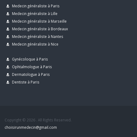
Medecin généraliste à Paris
Medecin généraliste à Lille
Medecin généraliste à Marseille
Medecin généraliste à Bordeaux
Medecin généraliste à Nantes
Medecin généraliste à Nice
Gynécoloque à Paris
Ophtalmologue à Paris
Dermatologue à Paris
Dentiste à Paris
Copyright © 2026 . All Rights Reserved.
choisirunmedecin@gmail.com