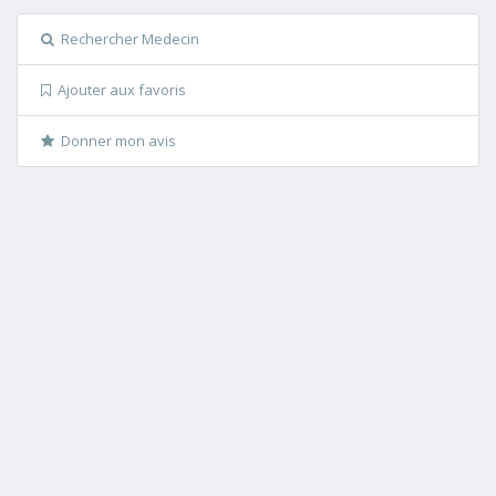
Rechercher Medecin
Ajouter aux favoris
Donner mon avis