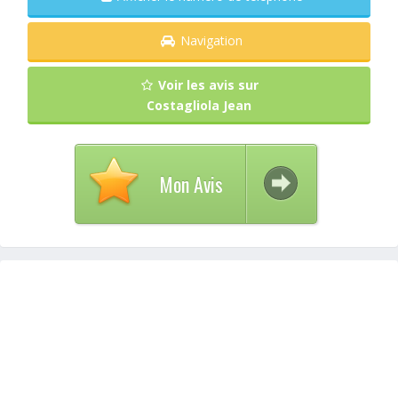
Navigation
Voir les avis sur
Costagliola Jean
Mon Avis