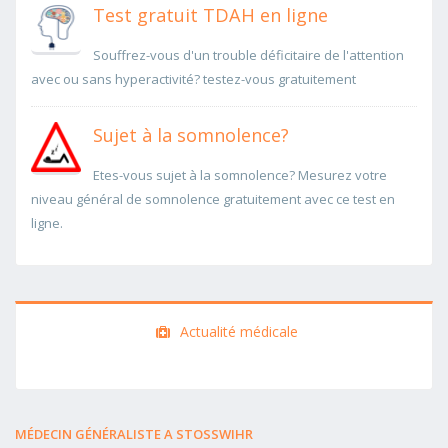
Test gratuit TDAH en ligne
Souffrez-vous d'un trouble déficitaire de l'attention
avec ou sans hyperactivité? testez-vous gratuitement
Sujet à la somnolence?
Etes-vous sujet à la somnolence? Mesurez votre
niveau général de somnolence gratuitement avec ce test en
ligne.
Actualité médicale
MÉDECIN GÉNÉRALISTE A STOSSWIHR