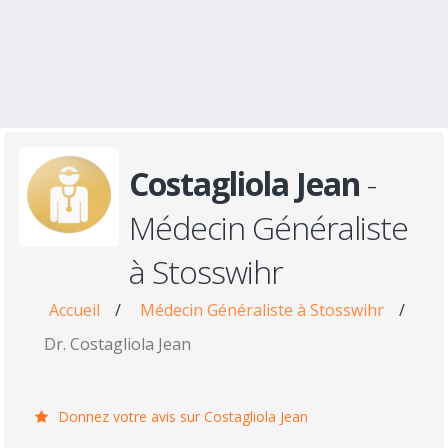
Costagliola Jean
-
Médecin Généraliste
à Stosswihr
Accueil
/
Médecin Généraliste à Stosswihr
/
Dr. Costagliola Jean
Donnez votre avis sur Costagliola Jean