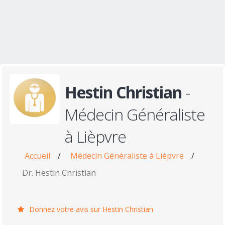
Hestin Christian
-
Médecin Généraliste
à Lièpvre
Accueil
/
Médecin Généraliste à Lièpvre
/
Dr. Hestin Christian
Donnez votre avis sur Hestin Christian