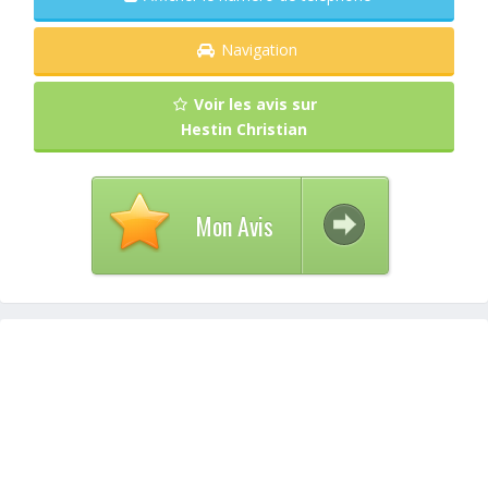
Navigation
Voir les avis sur
Hestin Christian
Mon Avis