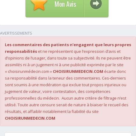
Mon Avis
AVERTISSEMENTS
Les commentaires des patients n’engagent que leurs propres
responsabilités
et ne représentent que l’expression d’avis et
d’opinions de l’usager, dans toute sa subjectivité. Ils ne peuvent être
assimilés ni à un jugement ni à une publicité exprimée par le site
« choisirunmédecin.com »
CHOISIRUNMEDECIN.COM
écarte donc
sa responsabilité dans la teneur des commentaires. Ces-derniers
sont soumis à une modération qui exclue tout propos injurieux ou
jugement de valeur, voire contestation, des compétences
professionnelles du médecin. Aucun autre critère de filtrage n’est
utilisé. Toute autre censure serait de nature à biaiser le recueil des
résultats, et affaiblir notablement la fiabilité du site
CHOISIRUNMEDECIN.COM