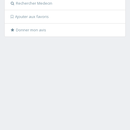
Rechercher Medecin
Ajouter aux favoris
Donner mon avis