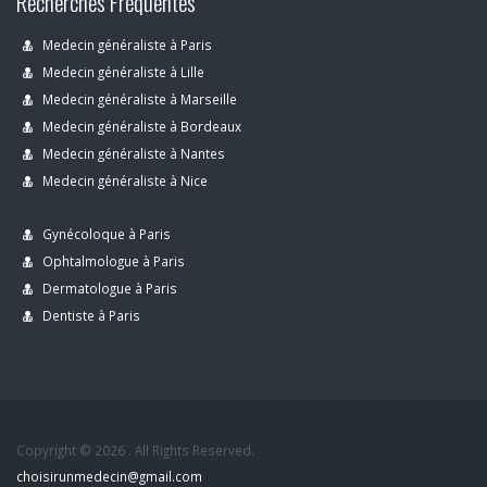
Recherches Fréquentes
Medecin généraliste à Paris
Medecin généraliste à Lille
Medecin généraliste à Marseille
Medecin généraliste à Bordeaux
Medecin généraliste à Nantes
Medecin généraliste à Nice
Gynécoloque à Paris
Ophtalmologue à Paris
Dermatologue à Paris
Dentiste à Paris
Copyright © 2026 . All Rights Reserved.
choisirunmedecin@gmail.com