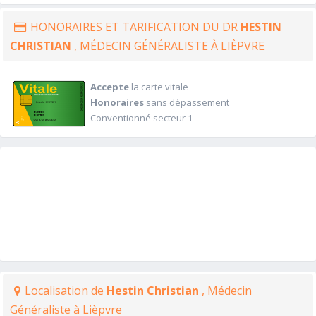
HONORAIRES ET TARIFICATION DU DR
HESTIN
CHRISTIAN
, MÉDECIN GÉNÉRALISTE À LIÈPVRE
Accepte
la carte vitale
Honoraires
sans dépassement
Conventionné secteur 1
Localisation de
Hestin Christian
, Médecin
Généraliste à Lièpvre