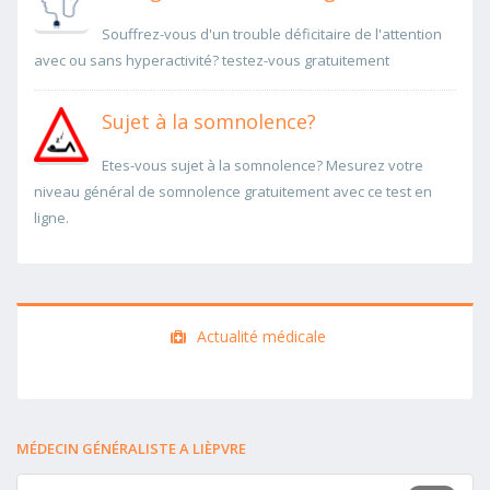
Souffrez-vous d'un trouble déficitaire de l'attention
avec ou sans hyperactivité? testez-vous gratuitement
Sujet à la somnolence?
Etes-vous sujet à la somnolence? Mesurez votre
niveau général de somnolence gratuitement avec ce test en
ligne.
Actualité médicale
MÉDECIN GÉNÉRALISTE A LIÈPVRE