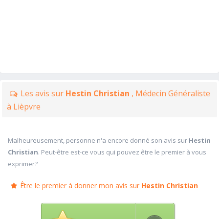
Les avis sur
Hestin Christian
, Médecin Généraliste
à Lièpvre
Malheureusement, personne n'a encore donné son avis sur
Hestin
Christian
. Peut-être est-ce vous qui pouvez être le premier à vous
exprimer?
Être le premier à donner mon avis sur
Hestin Christian