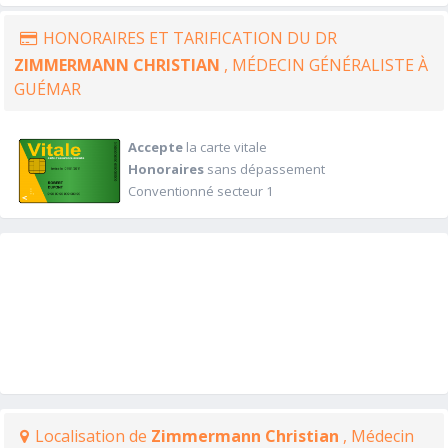
HONORAIRES ET TARIFICATION DU DR
ZIMMERMANN CHRISTIAN
, MÉDECIN GÉNÉRALISTE À
GUÉMAR
Accepte
la carte vitale
Honoraires
sans dépassement
Conventionné secteur 1
Localisation de
Zimmermann Christian
, Médecin