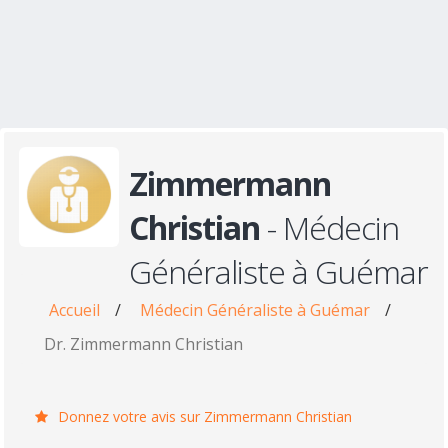
Zimmermann
Christian
- Médecin
Généraliste à Guémar
Accueil
/
Médecin Généraliste à Guémar
/
Dr. Zimmermann Christian
Donnez votre avis sur Zimmermann Christian