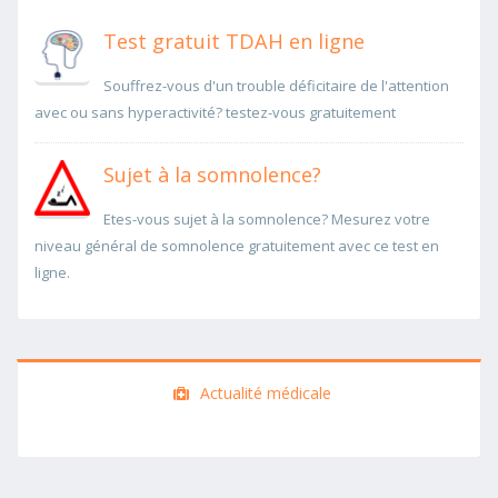
Test gratuit TDAH en ligne
Souffrez-vous d'un trouble déficitaire de l'attention
avec ou sans hyperactivité? testez-vous gratuitement
Sujet à la somnolence?
Etes-vous sujet à la somnolence? Mesurez votre
niveau général de somnolence gratuitement avec ce test en
ligne.
Actualité médicale