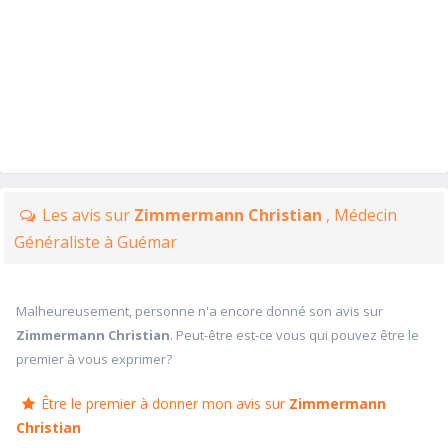
Les avis sur
Zimmermann Christian
, Médecin
Généraliste à Guémar
Malheureusement, personne n'a encore donné son avis sur
Zimmermann Christian
. Peut-être est-ce vous qui pouvez être le
premier à vous exprimer?
Être le premier à donner mon avis sur
Zimmermann
Christian