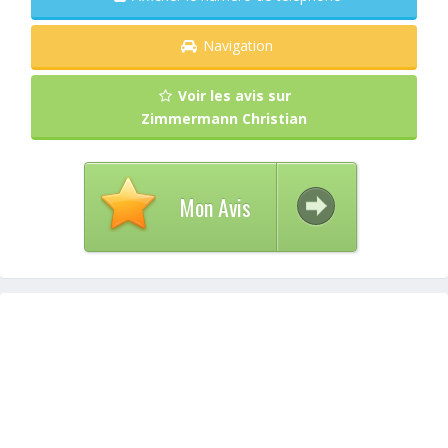
Navigation
Voir les avis sur
Zimmermann Christian
Mon Avis