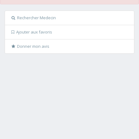
Rechercher Medecin
Ajouter aux favoris
Donner mon avis