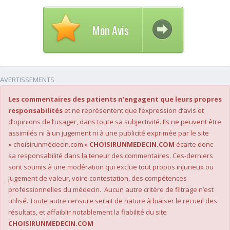
Mon Avis
AVERTISSEMENTS
Les commentaires des patients n’engagent que leurs propres
responsabilités
et ne représentent que l’expression d’avis et
d’opinions de l’usager, dans toute sa subjectivité. Ils ne peuvent être
assimilés ni à un jugement ni à une publicité exprimée par le site
« choisirunmédecin.com »
CHOISIRUNMEDECIN.COM
écarte donc
sa responsabilité dans la teneur des commentaires. Ces-derniers
sont soumis à une modération qui exclue tout propos injurieux ou
jugement de valeur, voire contestation, des compétences
professionnelles du médecin. Aucun autre critère de filtrage n’est
utilisé. Toute autre censure serait de nature à biaiser le recueil des
résultats, et affaiblir notablement la fiabilité du site
CHOISIRUNMEDECIN.COM