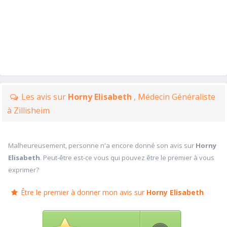
Les avis sur
Horny Elisabeth
, Médecin Généraliste
à Zillisheim
Malheureusement, personne n'a encore donné son avis sur
Horny
Elisabeth
. Peut-être est-ce vous qui pouvez être le premier à vous
exprimer?
Être le premier à donner mon avis sur
Horny Elisabeth