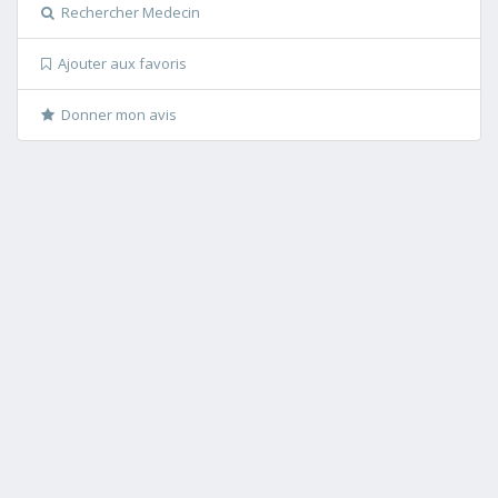
Rechercher Medecin
Ajouter aux favoris
Donner mon avis