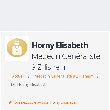
Horny Elisabeth
-
Médecin Généraliste
à Zillisheim
Accueil
/
Médecin Généraliste à Zillisheim
/
Dr. Horny Elisabeth
Donnez votre avis sur Horny Elisabeth