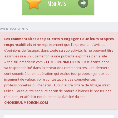
Mon Avis
AVERTISSEMENTS
Les commentaires des patients n’engagent que leurs propres
responsabilités
et ne représentent que l’expression d’avis et
d’opinions de l’usager, dans toute sa subjectivité. Ils ne peuvent être
assimilés ni à un jugement ni à une publicité exprimée par le site
« choisirunmédecin.com »
CHOISIRUNMEDECIN.COM
écarte donc
sa responsabilité dans la teneur des commentaires. Ces-derniers
sont soumis à une modération qui exclue tout propos injurieux ou
jugement de valeur, voire contestation, des compétences
professionnelles du médecin. Aucun autre critère de filtrage n’est
utilisé. Toute autre censure serait de nature à biaiser le recueil des
résultats, et affaiblir notablement la fiabilité du site
CHOISIRUNMEDECIN.COM