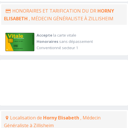
HONORAIRES ET TARIFICATION DU DR
HORNY
ELISABETH
, MÉDECIN GÉNÉRALISTE À ZILLISHEIM
Accepte
la carte vitale
Honoraires
sans dépassement
Conventionné secteur 1
Localisation de
Horny Elisabeth
, Médecin
Généraliste à Zillisheim