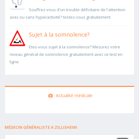
Souffrez-vous d'un trouble déficitaire de l'attention
avec ou sans hyperactivité? testez-vous gratuitement
Sujet à la somnolence?
Etes-vous sujet à la somnolence? Mesurez votre
niveau général de somnolence gratuitement avec ce test en
ligne.
Actualité médicale
MÉDECIN GÉNÉRALISTE A ZILLISHEIM