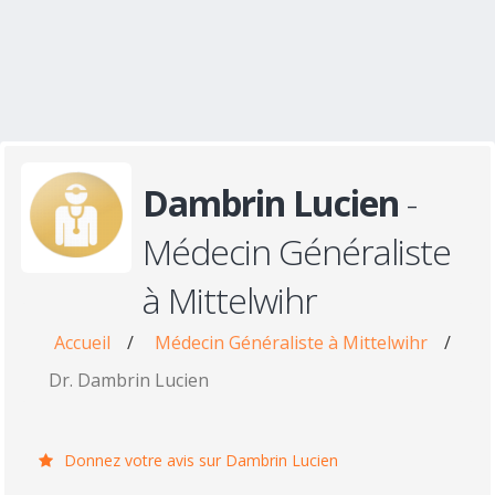
Dambrin Lucien
-
Médecin Généraliste
à Mittelwihr
Accueil
/
Médecin Généraliste à Mittelwihr
/
Dr. Dambrin Lucien
Donnez votre avis sur Dambrin Lucien