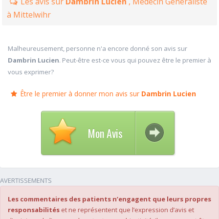
Les avis sur
Dambrin Lucien
, Médecin Généraliste
à Mittelwihr
Malheureusement, personne n'a encore donné son avis sur
Dambrin Lucien
. Peut-être est-ce vous qui pouvez être le premier à
vous exprimer?
Être le premier à donner mon avis sur
Dambrin Lucien
Mon Avis
AVERTISSEMENTS
Les commentaires des patients n’engagent que leurs propres
responsabilités
et ne représentent que l’expression d’avis et