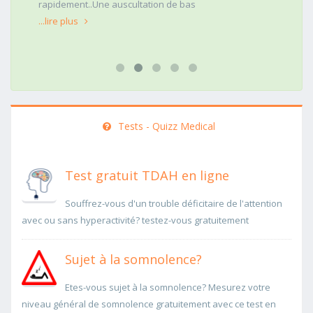
rapidement..Une auscultation de bas
...lire plus
Tests - Quizz Medical
Test gratuit TDAH en ligne
Souffrez-vous d'un trouble déficitaire de l'attention
avec ou sans hyperactivité? testez-vous gratuitement
Sujet à la somnolence?
Etes-vous sujet à la somnolence? Mesurez votre
niveau général de somnolence gratuitement avec ce test en