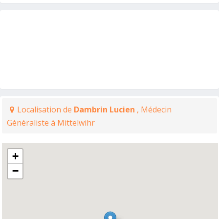
Localisation de
Dambrin Lucien
, Médecin
Généraliste à Mittelwihr
+
−