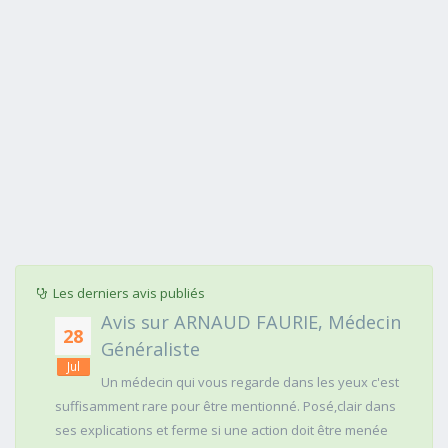
Les derniers avis publiés
Avis sur ARNAUD FAURIE, Médecin
28
Généraliste
Jul
Un médecin qui vous regarde dans les yeux c'est
suffisamment rare pour être mentionné. Posé,clair dans
ses explications et ferme si une action doit être menée