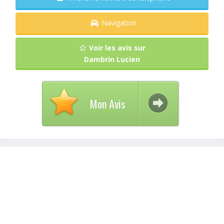
Navigation
Voir les avis sur
Dambrin Lucien
Mon Avis