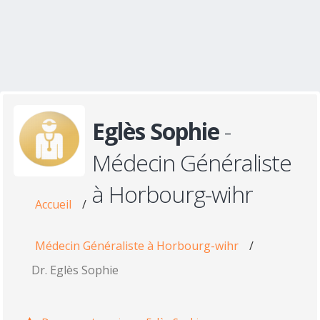
Eglès Sophie
-
Médecin Généraliste
à Horbourg-wihr
Accueil
/
Médecin Généraliste à Horbourg-wihr
/
Dr. Eglès Sophie