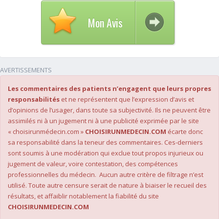
Mon Avis
AVERTISSEMENTS
Les commentaires des patients n’engagent que leurs propres
responsabilités
et ne représentent que l’expression d’avis et
d’opinions de l’usager, dans toute sa subjectivité. Ils ne peuvent être
assimilés ni à un jugement ni à une publicité exprimée par le site
« choisirunmédecin.com »
CHOISIRUNMEDECIN.COM
écarte donc
sa responsabilité dans la teneur des commentaires. Ces-derniers
sont soumis à une modération qui exclue tout propos injurieux ou
jugement de valeur, voire contestation, des compétences
professionnelles du médecin. Aucun autre critère de filtrage n’est
utilisé. Toute autre censure serait de nature à biaiser le recueil des
résultats, et affaiblir notablement la fiabilité du site
CHOISIRUNMEDECIN.COM