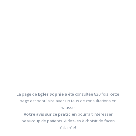
La page de
Eglès Sophie
a été consultée 820 fois, cette
page est populaire avec un taux de consultations en
hausse.
Votre avis sur ce praticien
pourrait intéresser
beaucoup de patients. Aidez-les à choisir de facon
éclairée!