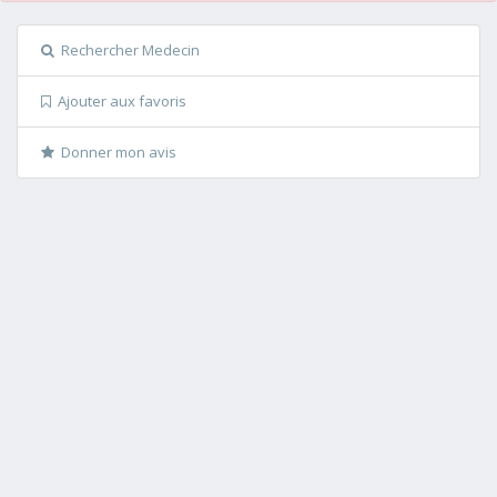
Rechercher Medecin
Ajouter aux favoris
Donner mon avis