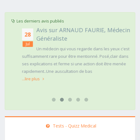
Les derniers avis publiés
Avis sur ARNAUD FAURIE, Médecin
28
Généraliste
Jul
Un médecin qui vous regarde dans les yeux c'est
suffisamment rare pour être mentionné. Posé,clair dans
ses explications et ferme si une action doit être menée
rapidement..Une auscultation de bas
...lire plus
Tests - Quizz Medical