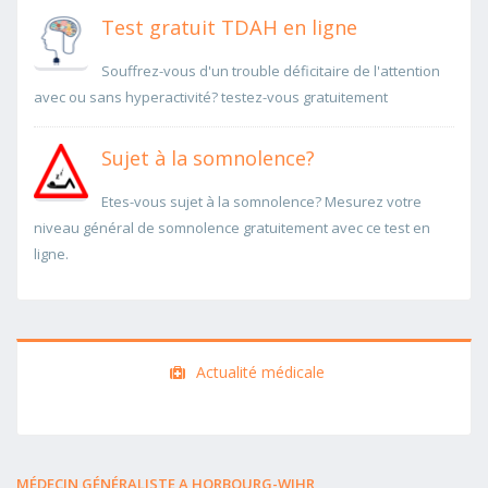
Test gratuit TDAH en ligne
Souffrez-vous d'un trouble déficitaire de l'attention
avec ou sans hyperactivité? testez-vous gratuitement
Sujet à la somnolence?
Etes-vous sujet à la somnolence? Mesurez votre
niveau général de somnolence gratuitement avec ce test en
ligne.
Actualité médicale
MÉDECIN GÉNÉRALISTE A HORBOURG-WIHR