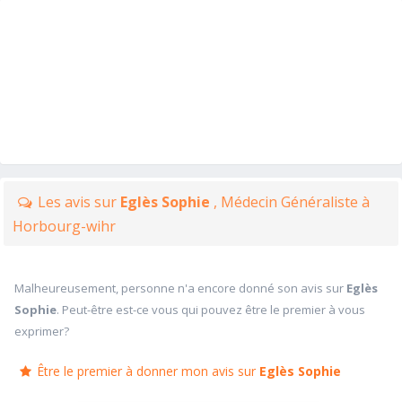
Les avis sur
Eglès Sophie
, Médecin Généraliste à
Horbourg-wihr
Malheureusement, personne n'a encore donné son avis sur
Eglès
Sophie
. Peut-être est-ce vous qui pouvez être le premier à vous
exprimer?
Être le premier à donner mon avis sur
Eglès Sophie