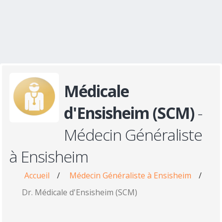
Médicale
d'Ensisheim (SCM)
-
Médecin Généraliste
à Ensisheim
Accueil
/
Médecin Généraliste à Ensisheim
/
Dr. Médicale d'Ensisheim (SCM)