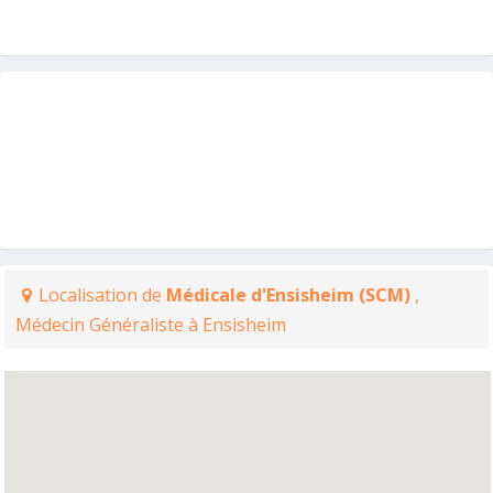
Localisation de
Médicale d'Ensisheim (SCM)
,
Médecin Généraliste à Ensisheim