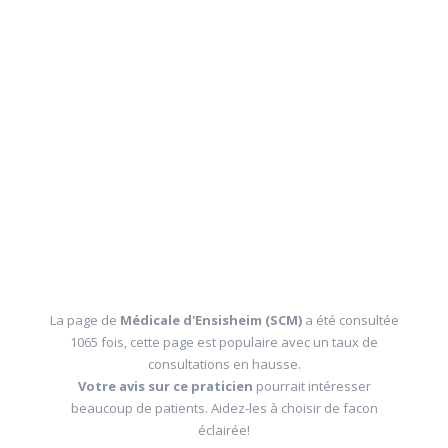
La page de
Médicale d'Ensisheim (SCM)
a été consultée
1065 fois, cette page est populaire avec un taux de
consultations en hausse.
Votre avis sur ce praticien
pourrait intéresser
beaucoup de patients. Aidez-les à choisir de facon
éclairée!