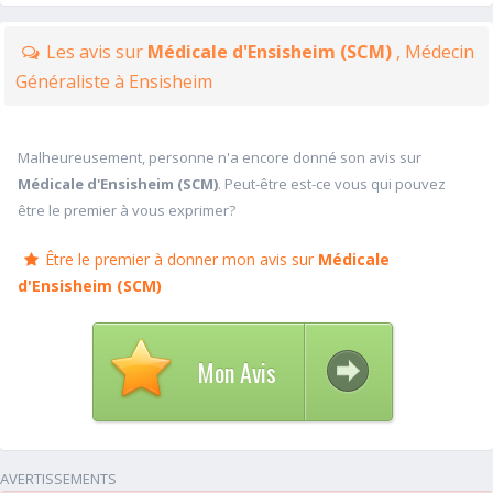
Les avis sur
Médicale d'Ensisheim (SCM)
, Médecin
Généraliste à Ensisheim
Malheureusement, personne n'a encore donné son avis sur
Médicale d'Ensisheim (SCM)
. Peut-être est-ce vous qui pouvez
être le premier à vous exprimer?
Être le premier à donner mon avis sur
Médicale
d'Ensisheim (SCM)
Mon Avis
AVERTISSEMENTS