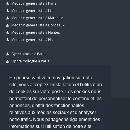
Medecin généraliste à Paris
Medecin généraliste à Lille
Medecin généraliste à Marseille
Medecin généraliste à Bordeaux
Medecin généraliste à Nantes
Medecin généraliste à Nice
Gynécoloque à Paris
Ophtalmologue à Paris
Dermatologue à Paris
Dentiste à Paris
En poursuivant votre navigation sur notre
site, vous acceptez l'installation et l'utilisation
de cookies sur votre poste. Les cookies nous
permettent de personnaliser le contenu et les
annonces, d'offrir des fonctionnalités
Copyright © 2026 . All Rights Reserved.
relatives aux médias sociaux et d'analyser
choisirunmedecin@gmail.com
notre trafic. Nous partageons également des
informations sur l'utilisation de notre site