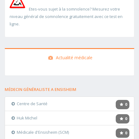
Etes-vous sujet à la somnolence? Mesurez votre
niveau général de somnolence gratuitement avec ce test en
ligne.
Actualité médicale
MÉDECIN GÉNÉRALISTE A ENSISHEIM
Centre de Santé
0
Huk Michel
0
Médicale d'Ensisheim (SCM)
0