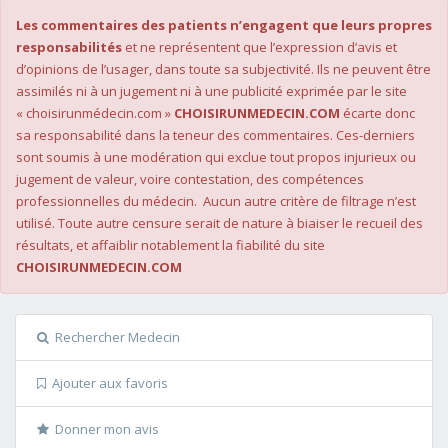
Les commentaires des patients n’engagent que leurs propres
responsabilités
et ne représentent que l’expression d’avis et
d’opinions de l’usager, dans toute sa subjectivité. Ils ne peuvent être
assimilés ni à un jugement ni à une publicité exprimée par le site
« choisirunmédecin.com »
CHOISIRUNMEDECIN.COM
écarte donc
sa responsabilité dans la teneur des commentaires. Ces-derniers
sont soumis à une modération qui exclue tout propos injurieux ou
jugement de valeur, voire contestation, des compétences
professionnelles du médecin. Aucun autre critère de filtrage n’est
utilisé. Toute autre censure serait de nature à biaiser le recueil des
résultats, et affaiblir notablement la fiabilité du site
CHOISIRUNMEDECIN.COM
Rechercher Medecin
Ajouter aux favoris
Donner mon avis