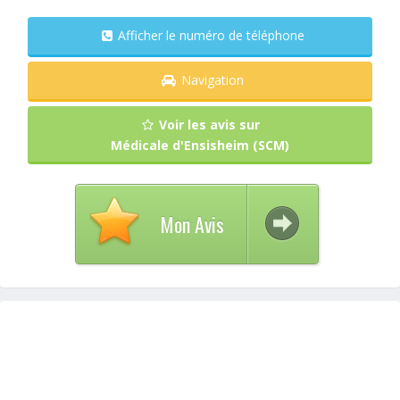
Afficher le numéro de téléphone
Navigation
Voir les avis sur
Médicale d'Ensisheim (SCM)
Mon Avis