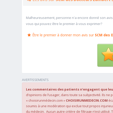
Malheureusement, personne n'a encore donné son avis
vous qui pouvez être le premier à vous exprimer?
Être le premier à donner mon avis sur
SCM des 
AVERTISSEMENTS
Les commentaires des patients n’engagent que leu
d’opinions de l’usager, dans toute sa subjectivité. Ils ne
« choisirunmédecin.com »
CHOISIRUNMEDECIN.COM
éca
soumis à une modération qui exclue tout propos injurieu
du médecin. Aucun autre critère de filtrage n’est utilisé. T