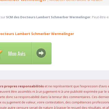
 sur
SCM des Docteurs Lambert Schmerber Wermelinger
. Peut-être e
Docteurs Lambert Schmerber Wermelinger
Mon Avis
rs propres responsabilités
et ne représentent que l’expression d’avis 
 peuvent être assimilés ni à un jugement ni à une publicité exprimée par le s
rte donc sa responsabilité dans la teneur des commentaires. Ces-dernier
x ou jugement de valeur, voire contestation, des compétences profession
oute autre censure serait de nature à biaiser le recueil des résultats, et af