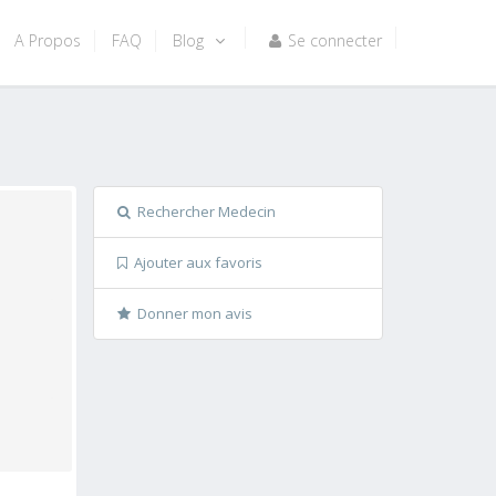
A Propos
FAQ
Blog
Se connecter
Rechercher Medecin
Ajouter aux favoris
Donner mon avis