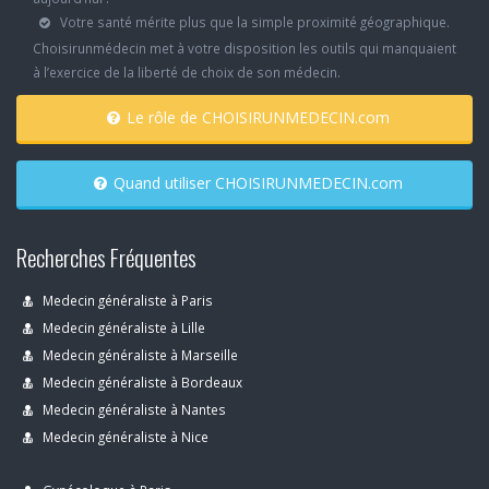
Votre santé mérite plus que la simple proximité géographique.
Choisirunmédecin met à votre disposition les outils qui manquaient
à l’exercice de la liberté de choix de son médecin.
Le rôle de CHOISIRUNMEDECIN.com
Quand utiliser CHOISIRUNMEDECIN.com
Recherches Fréquentes
Medecin généraliste à Paris
Medecin généraliste à Lille
Medecin généraliste à Marseille
Medecin généraliste à Bordeaux
Medecin généraliste à Nantes
Medecin généraliste à Nice