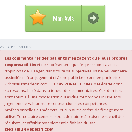
Mon Avis
AVERTISSEMENTS
Les commentaires des patients n’engagent que leurs propres
responsabilités
et ne représentent que l’expression d’avis et
d’opinions de l’usager, dans toute sa subjectivité. Ils ne peuvent être
assimilés ni à un jugement ni à une publicité exprimée par le site
« choisirunmédecin.com »
CHOISIRUNMEDECIN.COM
écarte donc
sa responsabilité dans la teneur des commentaires. Ces-derniers
sont soumis à une modération qui exclue tout propos injurieux ou
jugement de valeur, voire contestation, des compétences
professionnelles du médecin. Aucun autre critère de filtrage n’est
utilisé. Toute autre censure serait de nature à biaiser le recueil des
résultats, et affaiblir notablement la fiabilité du site
CHOISIRUNMEDECIN.COM