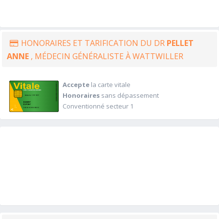
HONORAIRES ET TARIFICATION DU DR
PELLET
ANNE
, MÉDECIN GÉNÉRALISTE À WATTWILLER
Accepte
la carte vitale
Honoraires
sans dépassement
Conventionné secteur 1