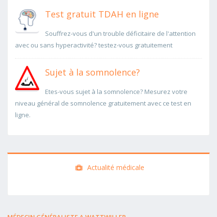
Test gratuit TDAH en ligne
Souffrez-vous d'un trouble déficitaire de l'attention
avec ou sans hyperactivité? testez-vous gratuitement
Sujet à la somnolence?
Etes-vous sujet à la somnolence? Mesurez votre
niveau général de somnolence gratuitement avec ce test en
ligne.
Actualité médicale