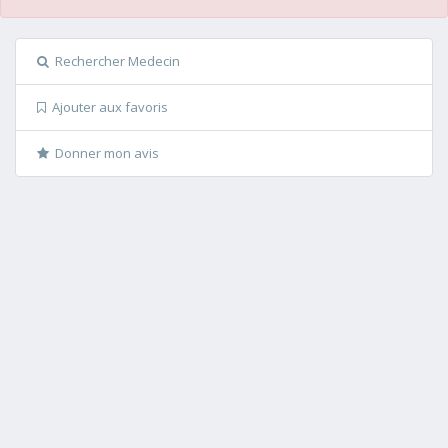
Rechercher Medecin
Ajouter aux favoris
Donner mon avis