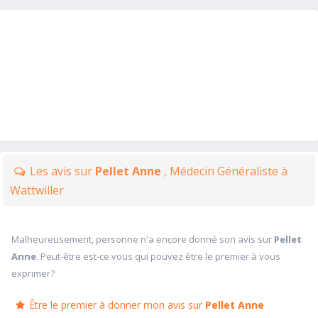
Les avis sur
Pellet Anne
, Médecin Généraliste à
Wattwiller
Malheureusement, personne n'a encore donné son avis sur
Pellet
Anne
. Peut-être est-ce vous qui pouvez être le premier à vous
exprimer?
Être le premier à donner mon avis sur
Pellet Anne