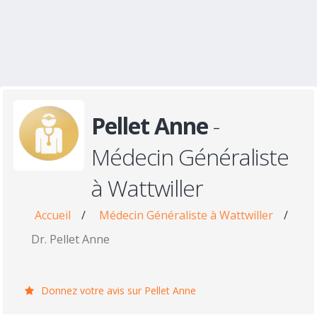
Pellet Anne
-
Médecin Généraliste
à Wattwiller
Accueil
/
Médecin Généraliste à Wattwiller
/
Dr. Pellet Anne
Donnez votre avis sur Pellet Anne