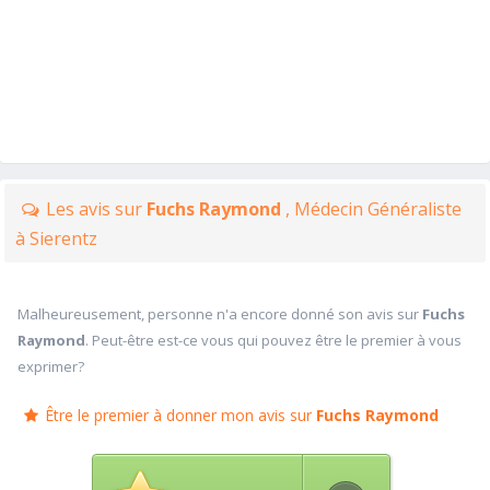
Les avis sur
Fuchs Raymond
, Médecin Généraliste
à Sierentz
Malheureusement, personne n'a encore donné son avis sur
Fuchs
Raymond
. Peut-être est-ce vous qui pouvez être le premier à vous
exprimer?
Être le premier à donner mon avis sur
Fuchs Raymond