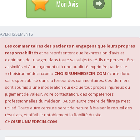
Mon Avis
AVERTISSEMENTS
Les commentaires des patients n’engagent que leurs propres
responsabilités
et ne représentent que l’expression d’avis et
d’opinions de l’usager, dans toute sa subjectivité. Ils ne peuvent être
assimilés ni à un jugement ni à une publicité exprimée par le site
« choisirunmédecin.com »
CHOISIRUNMEDECIN.COM
écarte donc
sa responsabilité dans la teneur des commentaires. Ces-derniers
sont soumis à une modération qui exclue tout propos injurieux ou
jugement de valeur, voire contestation, des compétences
professionnelles du médecin. Aucun autre critère de filtrage n’est
utilisé. Toute autre censure serait de nature à biaiser le recueil des
résultats, et affaiblir notablement la fiabilité du site
CHOISIRUNMEDECIN.COM