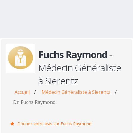
Fuchs Raymond
-
Médecin Généraliste
à Sierentz
Accueil
/
Médecin Généraliste à Sierentz
/
Dr. Fuchs Raymond
Donnez votre avis sur Fuchs Raymond