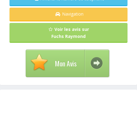
Navigation
Voir les avis sur
Fuchs Raymond
Mon Avis