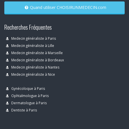
Quand utiliser CHOISIRUNMEDECIN.com
Recherches Fréquentes
Medecin généraliste à Paris
Medecin généraliste à Lille
Medecin généraliste à Marseille
Medecin généraliste à Bordeaux
Medecin généraliste à Nantes
Medecin généraliste à Nice
Gynécoloque à Paris
Ophtalmologue à Paris
Dermatologue à Paris
Dentiste à Paris