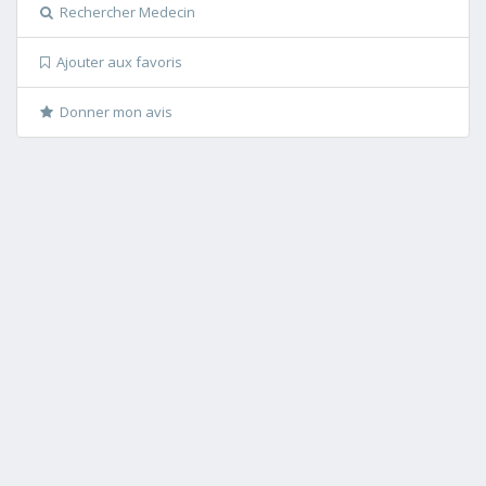
Rechercher Medecin
Ajouter aux favoris
Donner mon avis