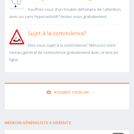
Souffrez-vous d'un trouble déficitaire de l'attention
avec ou sans hyperactivité? testez-vous gratuitement
Sujet à la somnolence?
Etes-vous sujet à la somnolence? Mesurez votre
niveau général de somnolence gratuitement avec ce test en
ligne.
Actualité médicale
MÉDECIN GÉNÉRALISTE A SIERENTZ