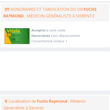
HONORAIRES ET TARIFICATION DU DR
FUCHS
RAYMOND
, MÉDECIN GÉNÉRALISTE À SIERENTZ
Accepte
la carte vitale
Honoraires
sans dépassement
Conventionné secteur 1
Localisation de
Fuchs Raymond
, Médecin
Généraliste à Sierentz