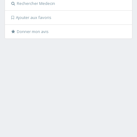
Rechercher Medecin
Ajouter aux favoris
Donner mon avis