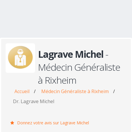
Lagrave Michel
-
Médecin Généraliste
à Rixheim
Accueil
/
Médecin Généraliste à Rixheim
/
Dr. Lagrave Michel
Donnez votre avis sur Lagrave Michel