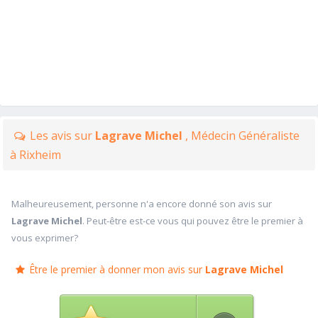
Les avis sur
Lagrave Michel
, Médecin Généraliste
à Rixheim
Malheureusement, personne n'a encore donné son avis sur
Lagrave Michel
. Peut-être est-ce vous qui pouvez être le premier à
vous exprimer?
Être le premier à donner mon avis sur
Lagrave Michel