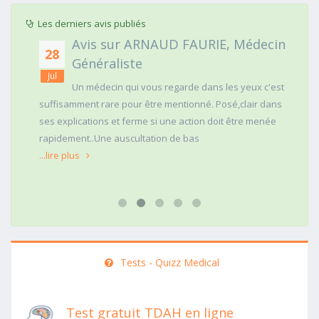
Les derniers avis publiés
Avis sur ARNAUD FAURIE, Médecin
28
Généraliste
Jul
Un médecin qui vous regarde dans les yeux c'est
suffisamment rare pour être mentionné. Posé,clair dans
ses explications et ferme si une action doit être menée
rapidement..Une auscultation de bas
...lire plus
Tests - Quizz Medical
Test gratuit TDAH en ligne