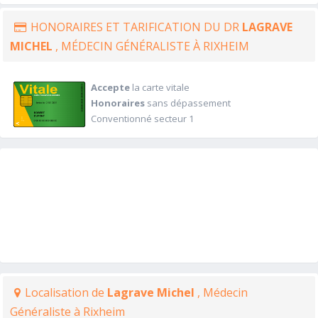
HONORAIRES ET TARIFICATION DU DR
LAGRAVE
MICHEL
, MÉDECIN GÉNÉRALISTE À RIXHEIM
Accepte
la carte vitale
Honoraires
sans dépassement
Conventionné secteur 1
Localisation de
Lagrave Michel
, Médecin
Généraliste à Rixheim