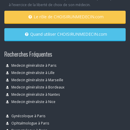
à l’exercice de la liberté de choix de son médecin.
Le rôle de CHOISIRUNMEDECIN.com
Quand utiliser CHOISIRUNMEDECIN.com
Recherches Fréquentes
Medecin généraliste à Paris
Medecin généraliste à Lille
Medecin généraliste à Marseille
Medecin généraliste à Bordeaux
Medecin généraliste à Nantes
Medecin généraliste à Nice
Gynécoloque à Paris
Ophtalmologue à Paris