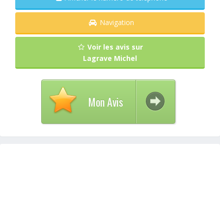
Navigation
Voir les avis sur
Lagrave Michel
Mon Avis