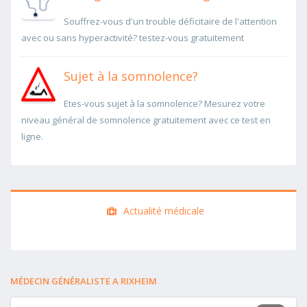
Souffrez-vous d'un trouble déficitaire de l'attention
avec ou sans hyperactivité? testez-vous gratuitement
Sujet à la somnolence?
Etes-vous sujet à la somnolence? Mesurez votre
niveau général de somnolence gratuitement avec ce test en
ligne.
Actualité médicale
MÉDECIN GÉNÉRALISTE A RIXHEIM