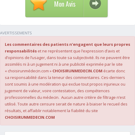
Mon Avis
AVERTISSEMENTS
Les commentaires des patients n’engagent que leurs propres
responsabilités
et ne représentent que l’expression d’avis et
d’opinions de l’usager, dans toute sa subjectivité. Ils ne peuvent être
assimilés ni à un jugement ni à une publicité exprimée par le site
« choisirunmédecin.com »
CHOISIRUNMEDECIN.COM
écarte donc
sa responsabilité dans la teneur des commentaires. Ces-derniers
sont soumis à une modération qui exclue tout propos injurieux ou
jugement de valeur, voire contestation, des compétences
professionnelles du médecin. Aucun autre critère de filtrage n’est
utilisé. Toute autre censure serait de nature à biaiser le recueil des
résultats, et affaiblir notablement la fiabilité du site
CHOISIRUNMEDECIN.COM