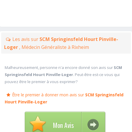
Les avis sur
SCM Springinsfeld Hourt Pinville-
Loger
, Médecin Généraliste à Rixheim
Malheureusement, personne n'a encore donné son avis sur
SCM
Springinsfeld Hourt Pinville-Loger
. Peut-être est-ce vous qui
pouvez être le premier à vous exprimer?
Être le premier à donner mon avis sur
SCM Springinsfeld
Hourt Pinville-Loger
Mon Avis