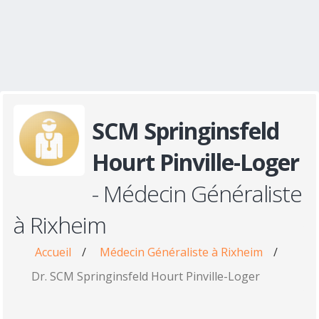
SCM Springinsfeld
Hourt Pinville-Loger
- Médecin Généraliste
à Rixheim
Accueil
/
Médecin Généraliste à Rixheim
/
Dr. SCM Springinsfeld Hourt Pinville-Loger