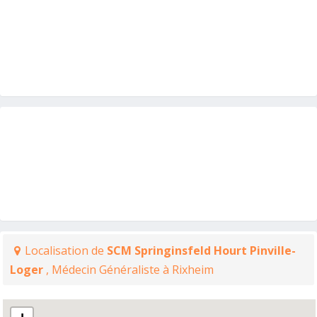
Localisation de
SCM Springinsfeld Hourt Pinville-
Loger
, Médecin Généraliste à Rixheim