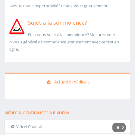
avec ou sans hyperactivité? testez-vous gratuitement
Sujet à la somnolence?
Etes-vous sujet à la somnolence? Mesurez votre
niveau général de somnolence gratuitement avec ce test en
ligne.
Actualité médicale
MÉDECIN GÉNÉRALISTE A RIXHEIM
Viricel Chantal
0