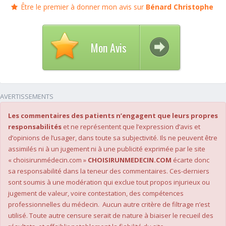
Être le premier à donner mon avis sur
Bénard Christophe
Mon Avis
AVERTISSEMENTS
Les commentaires des patients n’engagent que leurs propres
responsabilités
et ne représentent que l’expression d’avis et
d’opinions de l’usager, dans toute sa subjectivité. Ils ne peuvent être
assimilés ni à un jugement ni à une publicité exprimée par le site
« choisirunmédecin.com »
CHOISIRUNMEDECIN.COM
écarte donc
sa responsabilité dans la teneur des commentaires. Ces-derniers
sont soumis à une modération qui exclue tout propos injurieux ou
jugement de valeur, voire contestation, des compétences
professionnelles du médecin. Aucun autre critère de filtrage n’est
utilisé. Toute autre censure serait de nature à biaiser le recueil des