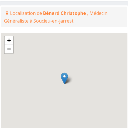
Localisation de
Bénard Christophe
, Médecin
Généraliste à Soucieu-en-jarrest
+
−