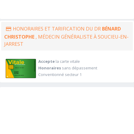
HONORAIRES ET TARIFICATION DU DR
BÉNARD
CHRISTOPHE
, MÉDECIN GÉNÉRALISTE À SOUCIEU-EN-
JARREST
Accepte
la carte vitale
Honoraires
sans dépassement
Conventionné secteur 1