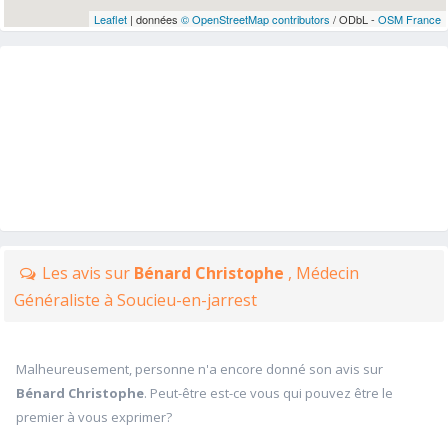
Leaflet
| données
© OpenStreetMap contributors
/ ODbL -
OSM France
Les avis sur
Bénard Christophe
, Médecin
Généraliste à Soucieu-en-jarrest
Malheureusement, personne n'a encore donné son avis sur
Bénard Christophe
. Peut-être est-ce vous qui pouvez être le
premier à vous exprimer?