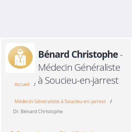
Bénard Christophe
-
Médecin Généraliste
à Soucieu-en-jarrest
Accueil
/
Médecin Généraliste à Soucieu-en-jarrest
/
Dr. Bénard Christophe