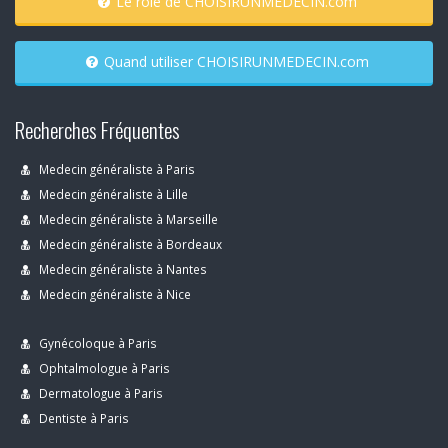
Le rôle de CHOISIRUNMEDECIN.com
Quand utiliser CHOISIRUNMEDECIN.com
Recherches Fréquentes
Medecin généraliste à Paris
Medecin généraliste à Lille
Medecin généraliste à Marseille
Medecin généraliste à Bordeaux
Medecin généraliste à Nantes
Medecin généraliste à Nice
Gynécoloque à Paris
Ophtalmologue à Paris
Dermatologue à Paris
Dentiste à Paris