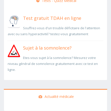
Tests - Quizz Medical
Test gratuit TDAH en ligne
Souffrez-vous d'un trouble déficitaire de l'attention
avec ou sans hyperactivité? testez-vous gratuitement
Sujet à la somnolence?
Etes-vous sujet à la somnolence? Mesurez votre
niveau général de somnolence gratuitement avec ce test en
ligne.
Actualité médicale