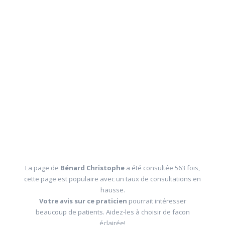
La page de
Bénard Christophe
a été consultée 563 fois,
cette page est populaire avec un taux de consultations en
hausse.
Votre avis sur ce praticien
pourrait intéresser
beaucoup de patients. Aidez-les à choisir de facon
éclairée!