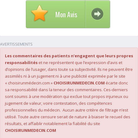
Mon Avis
AVERTISSEMENTS
Les commentaires des patients n’engagent que leurs propres
responsabilités
et ne représentent que l’expression d’avis et
d’opinions de l’usager, dans toute sa subjectivité. Ils ne peuvent être
assimilés ni à un jugement ni à une publicité exprimée par le site
« choisirunmédecin.com »
CHOISIRUNMEDECIN.COM
écarte donc
sa responsabilité dans la teneur des commentaires. Ces-derniers
sont soumis à une modération qui exclue tout propos injurieux ou
jugement de valeur, voire contestation, des compétences
professionnelles du médecin. Aucun autre critère de filtrage n’est
utilisé. Toute autre censure serait de nature à biaiser le recueil des
résultats, et affaiblir notablement la fiabilité du site
CHOISIRUNMEDECIN.COM