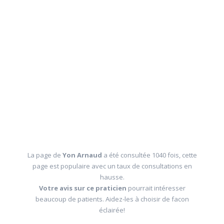
La page de
Yon Arnaud
a été consultée 1040 fois, cette
page est populaire avec un taux de consultations en
hausse.
Votre avis sur ce praticien
pourrait intéresser
beaucoup de patients. Aidez-les à choisir de facon
éclairée!