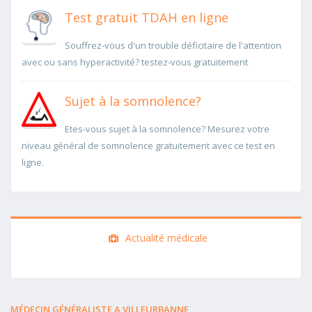
Test gratuit TDAH en ligne
Souffrez-vous d'un trouble déficitaire de l'attention
avec ou sans hyperactivité? testez-vous gratuitement
Sujet à la somnolence?
Etes-vous sujet à la somnolence? Mesurez votre
niveau général de somnolence gratuitement avec ce test en
ligne.
Actualité médicale
MÉDECIN GÉNÉRALISTE A VILLEURBANNE