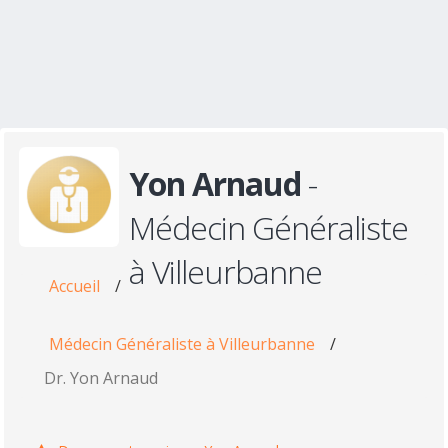
Yon Arnaud
-
Médecin Généraliste
à Villeurbanne
Accueil
/
Médecin Généraliste à Villeurbanne
/
Dr. Yon Arnaud