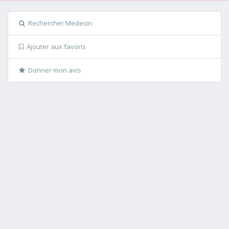
Rechercher Medecin
Ajouter aux favoris
Donner mon avis