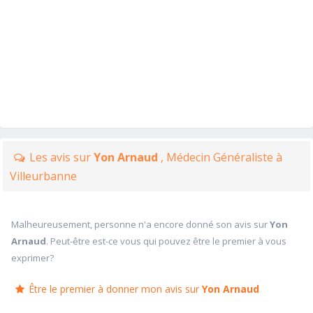
Les avis sur
Yon Arnaud
, Médecin Généraliste à
Villeurbanne
Malheureusement, personne n'a encore donné son avis sur
Yon
Arnaud
. Peut-être est-ce vous qui pouvez être le premier à vous
exprimer?
Être le premier à donner mon avis sur
Yon Arnaud