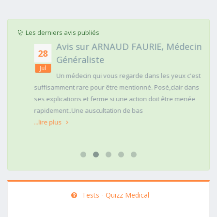
Les derniers avis publiés
Avis sur ARNAUD FAURIE, Médecin
28
Généraliste
Jul
Un médecin qui vous regarde dans les yeux c'est
suffisamment rare pour être mentionné. Posé,clair dans
ses explications et ferme si une action doit être menée
rapidement..Une auscultation de bas
...lire plus
Tests - Quizz Medical