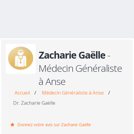
Zacharie Gaëlle
-
Médecin Généraliste
à Anse
Accueil
/
Médecin Généraliste à Anse
/
Dr. Zacharie Gaëlle
Donnez votre avis sur Zacharie Gaëlle