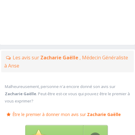
Les avis sur
Zacharie Gaëlle
, Médecin Généraliste
à Anse
Malheureusement, personne n'a encore donné son avis sur
Zacharie Gaëlle
. Peut-être est-ce vous qui pouvez être le premier à
vous exprimer?
Être le premier à donner mon avis sur
Zacharie Gaëlle