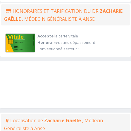
HONORAIRES ET TARIFICATION DU DR
ZACHARIE
GAËLLE
, MÉDECIN GÉNÉRALISTE À ANSE
Accepte
la carte vitale
Honoraires
sans dépassement
Conventionné secteur 1
Localisation de
Zacharie Gaëlle
, Médecin
Généraliste à Anse