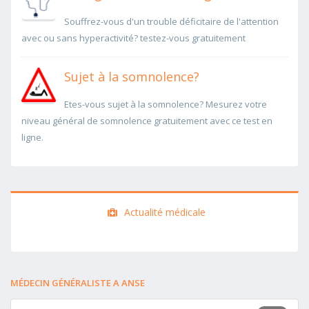
Souffrez-vous d'un trouble déficitaire de l'attention
avec ou sans hyperactivité? testez-vous gratuitement
Sujet à la somnolence?
Etes-vous sujet à la somnolence? Mesurez votre
niveau général de somnolence gratuitement avec ce test en
ligne.
Actualité médicale
MÉDECIN GÉNÉRALISTE A ANSE