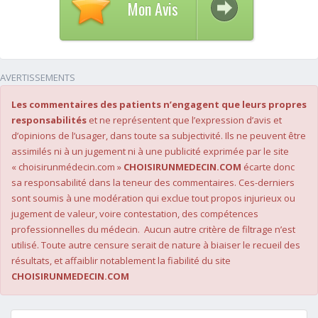
Mon Avis
AVERTISSEMENTS
Les commentaires des patients n’engagent que leurs propres
responsabilités
et ne représentent que l’expression d’avis et
d’opinions de l’usager, dans toute sa subjectivité. Ils ne peuvent être
assimilés ni à un jugement ni à une publicité exprimée par le site
« choisirunmédecin.com »
CHOISIRUNMEDECIN.COM
écarte donc
sa responsabilité dans la teneur des commentaires. Ces-derniers
sont soumis à une modération qui exclue tout propos injurieux ou
jugement de valeur, voire contestation, des compétences
professionnelles du médecin. Aucun autre critère de filtrage n’est
utilisé. Toute autre censure serait de nature à biaiser le recueil des
résultats, et affaiblir notablement la fiabilité du site
CHOISIRUNMEDECIN.COM