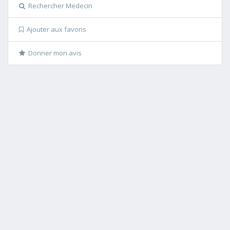
Rechercher Medecin
Ajouter aux favoris
Donner mon avis