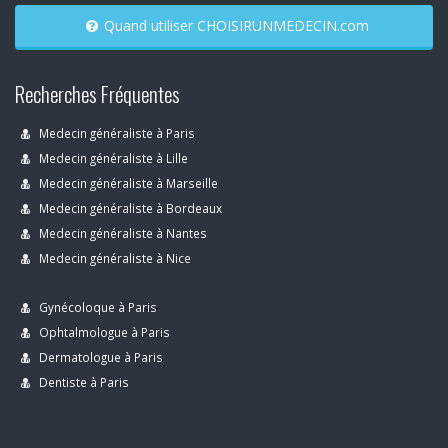
Quand utiliser CHOISIRUNMEDECIN.com
Recherches Fréquentes
Medecin généraliste à Paris
Medecin généraliste à Lille
Medecin généraliste à Marseille
Medecin généraliste à Bordeaux
Medecin généraliste à Nantes
Medecin généraliste à Nice
Gynécoloque à Paris
Ophtalmologue à Paris
Dermatologue à Paris
Dentiste à Paris