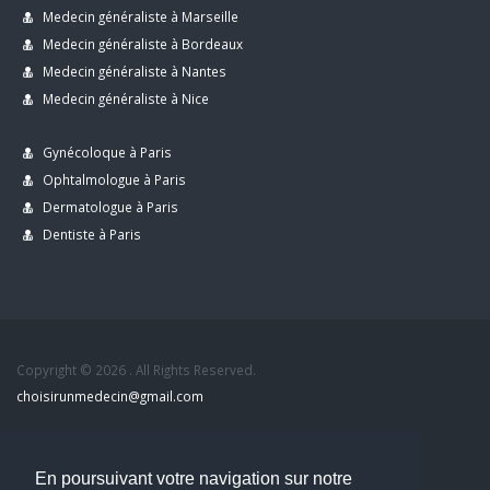
Medecin généraliste à Marseille
Medecin généraliste à Bordeaux
Medecin généraliste à Nantes
Medecin généraliste à Nice
Gynécoloque à Paris
Ophtalmologue à Paris
Dermatologue à Paris
Dentiste à Paris
Copyright © 2026 . All Rights Reserved.
choisirunmedecin@gmail.com
Nous contacter
En poursuivant votre navigation sur notre