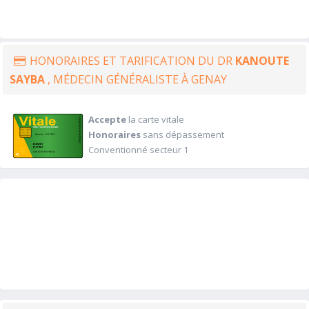
HONORAIRES ET TARIFICATION DU DR
KANOUTE
SAYBA
, MÉDECIN GÉNÉRALISTE À GENAY
Accepte
la carte vitale
Honoraires
sans dépassement
Conventionné secteur 1