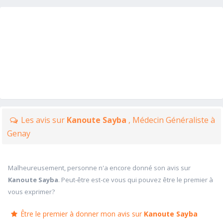
Les avis sur
Kanoute Sayba
, Médecin Généraliste à
Genay
Malheureusement, personne n'a encore donné son avis sur
Kanoute Sayba
. Peut-être est-ce vous qui pouvez être le premier à
vous exprimer?
Être le premier à donner mon avis sur
Kanoute Sayba