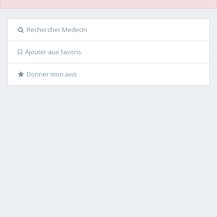
Rechercher Medecin
Ajouter aux favoris
Donner mon avis