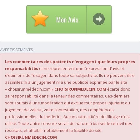
Mon Avis
AVERTISSEMENTS
Les commentaires des patients n’engagent que leurs propres
responsabilités
et ne représentent que l’expression d’avis et
d’opinions de l’usager, dans toute sa subjectivité. Ils ne peuvent être
assimilés ni à un jugement ni à une publicité exprimée par le site
« choisirunmédecin.com »
CHOISIRUNMEDECIN.COM
écarte donc
sa responsabilité dans la teneur des commentaires. Ces-derniers
sont soumis à une modération qui exclue tout propos injurieux ou
jugement de valeur, voire contestation, des compétences
professionnelles du médecin. Aucun autre critère de filtrage n’est
utilisé. Toute autre censure serait de nature à biaiser le recueil des
résultats, et affaiblir notablement la fiabilité du site
CHOISIRUNMEDECIN.COM