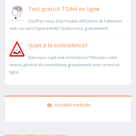
Test gratuit TDAH en ligne
Souffrez-vous d'un trouble déficitaire de l'attention
avec ou sans hyperactivité? testez-vous gratuitement
Sujet à la somnolence?
Etes-vous sujet à la somnolence? Mesurez votre
niveau général de somnolence gratuitement avec ce test en
ligne.
Actualité médicale