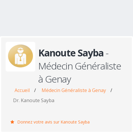
Kanoute Sayba
-
Médecin Généraliste
à Genay
Accueil
/
Médecin Généraliste à Genay
/
Dr. Kanoute Sayba
Donnez votre avis sur Kanoute Sayba